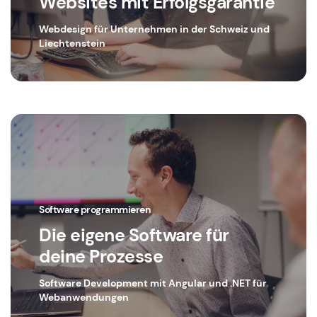
Websites mit Erfolgsgarantie
Webdesign für Unternehmen in der Schweiz und
Liechtenstein
Software programmieren
Die eigene Software für
deine Prozesse
Software Development mit Angular und .NET für
Webanwendungen