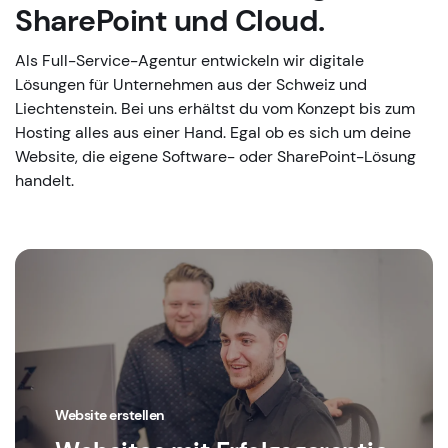
SharePoint und Cloud.
Als Full-Service-Agentur entwickeln wir digitale
Lösungen für Unternehmen aus der Schweiz und
Liechtenstein. Bei uns erhältst du vom Konzept bis zum
Hosting alles aus einer Hand. Egal ob es sich um deine
Website, die eigene Software- oder SharePoint-Lösung
handelt.
Website erstellen