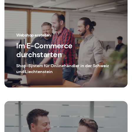
Webshop erstellen
Im E-Commerce
durchstarten
Shop-System für Onlinehändler in der Schweiz
und Liechtenstein