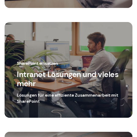
SharePoint einsetzen
Intranet Lösungen und vieles
mehr
Lösungen für eine effiziente Zusammenarbeit mit
SharePoint