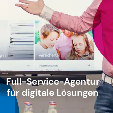
Full-Service-Agentur
für digitale Lösungen