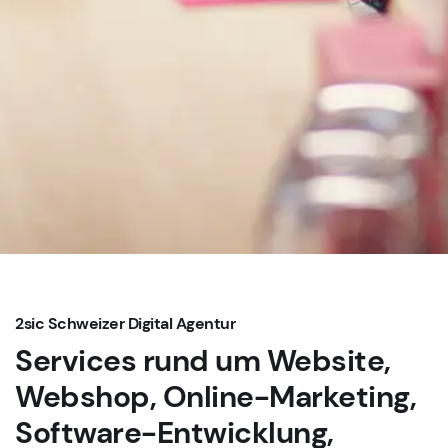
2sic Schweizer Digital Agentur
Services rund um Website,
Webshop, Online-Marketing,
Software-Entwicklung,