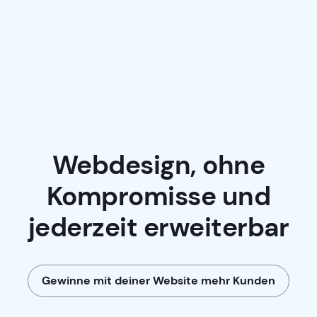
Webdesign, ohne
Kompromisse
und
jederzeit erweiterbar
Gewinne mit deiner Website mehr Kunden