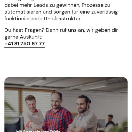
dabei mehr Leads zu gewinnen, Prozesse zu
automatisieren und sorgen für eine zuverlässig
funktionierende IT-Infrastruktur.
Du hast Fragen? Dann ruf uns an, wir geben dir
gerne Auskunft:
+41 81 750 67 77
Mit Strategie zum Erfolg