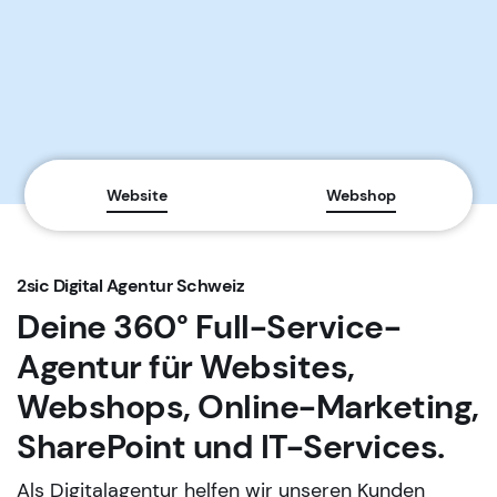
Website
Webshop
2sic Digital Agentur Schweiz
Deine 360° Full-Service-
Agentur für Websites,
Webshops, Online-Marketing,
SharePoint und IT-Services.
Als Digitalagentur helfen wir unseren Kunden