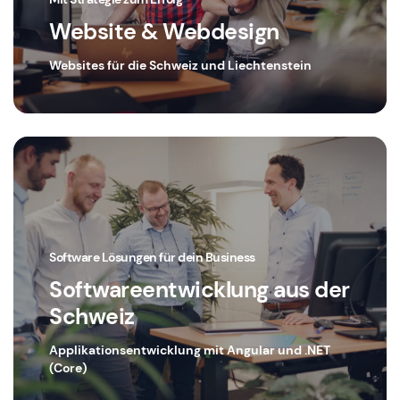
Website & Webdesign
Websites für die Schweiz und Liechtenstein
Software Lösungen für dein Business
Softwareentwicklung aus der
Schweiz
Applikationsentwicklung mit Angular und .NET
(Core)