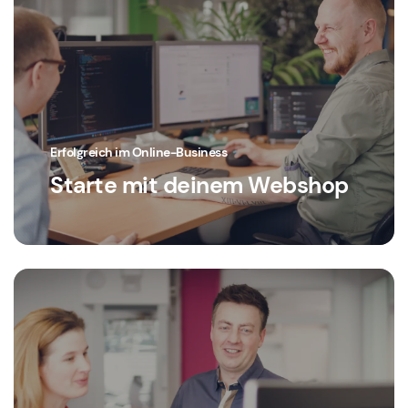
Erfolgreich im Online-Business
Starte mit deinem Webshop