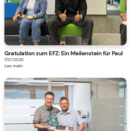
Gratulation zum EFZ: Ein Meilenstein für Paul
17.07.2025
Lies mehr