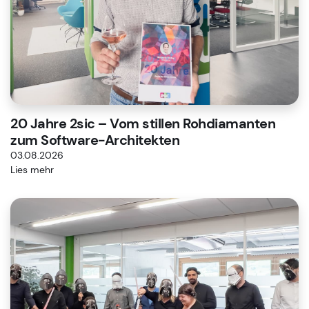
20 Jahre 2sic – Vom stillen Rohdiamanten
zum Software-Architekten
03.08.2026
Lies mehr