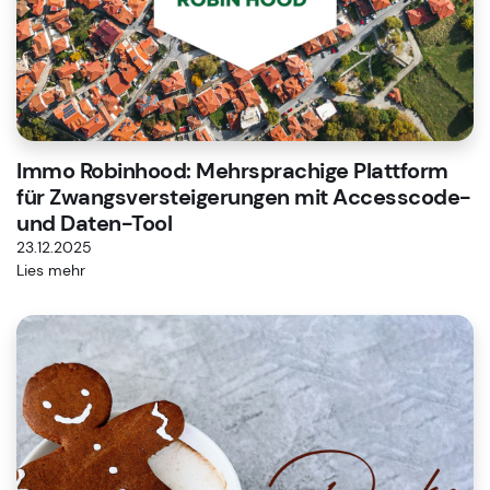
Immo Robinhood: Mehrsprachige Plattform
für Zwangsversteigerungen mit Accesscode-
und Daten-Tool
23.12.2025
Lies mehr