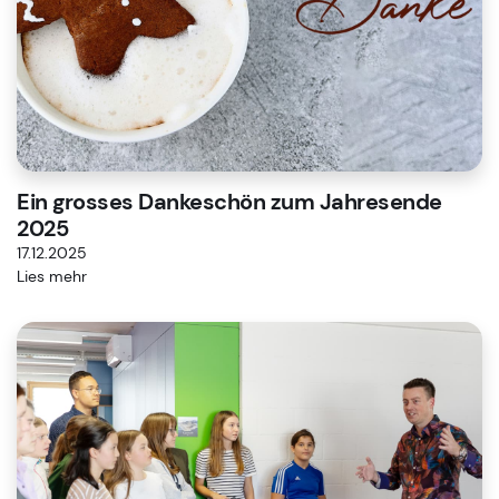
Ein grosses Dankeschön zum Jahresende
2025
17.12.2025
Lies mehr