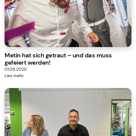
Metin hat sich getraut – und das muss
gefeiert werden!
01.09.2025
Lies mehr