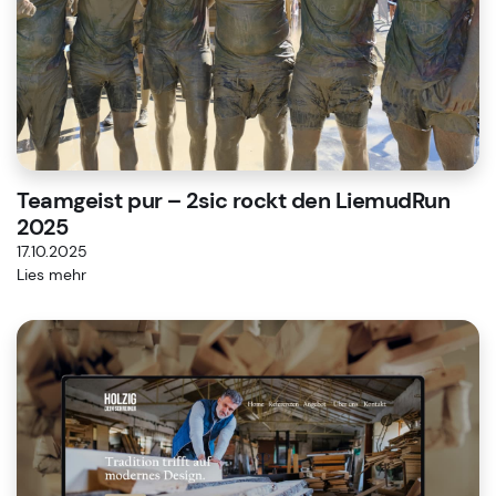
Teamgeist pur – 2sic rockt den LiemudRun
2025
17.10.2025
Lies mehr