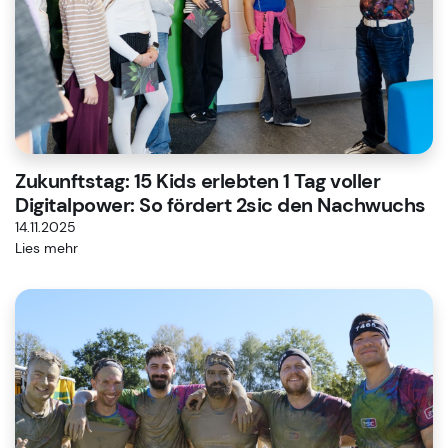
Zukunftstag: 15 Kids erlebten 1 Tag voller
Digitalpower: So fördert 2sic den Nachwuchs
14.11.2025
Lies mehr