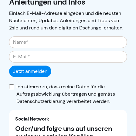
Anleitungen und Infos
Einfach E-Mail-Adresse eingeben und die neusten
Nachrichten, Updates, Anleitungen und Tipps von
2sic und rund um den digitalen Dschungel erhalten.
Jetzt anmelden
Ich stimme zu, dass meine Daten für die
Auftragsabwicklung übertragen und gemäss
Datenschutzerklärung
verarbeitet werden.
Social Network
Oder/und folge uns auf unseren