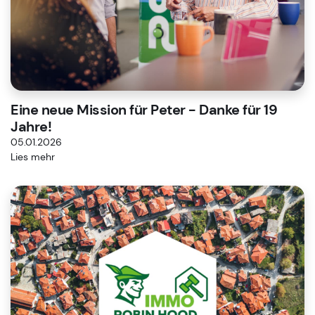
Eine neue Mission für Peter - Danke für 19
Jahre!
05.01.2026
Lies mehr