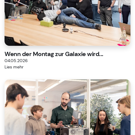
Wenn der Montag zur Galaxie wird...
04.05.2026
Lies mehr