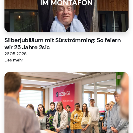
Silberjubiläum mit Sürströmming: So feiern
wir 25 Jahre 2sic
26.05.2025
Lies mehr