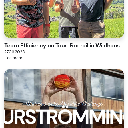
Team Efficiency on Tour: Foxtrail in Wildhaus
27.06.2025
Lies mehr