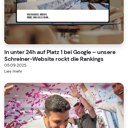
In unter 24h auf Platz 1 bei Google – unsere
Schreiner-Website rockt die Rankings
05.09.2025
Lies mehr