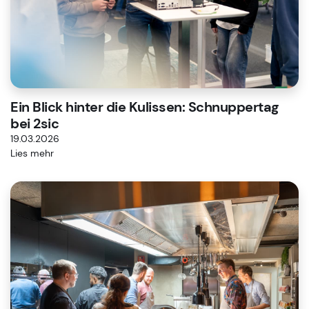
Ein Blick hinter die Kulissen: Schnuppertag
bei 2sic
19.03.2026
Lies mehr