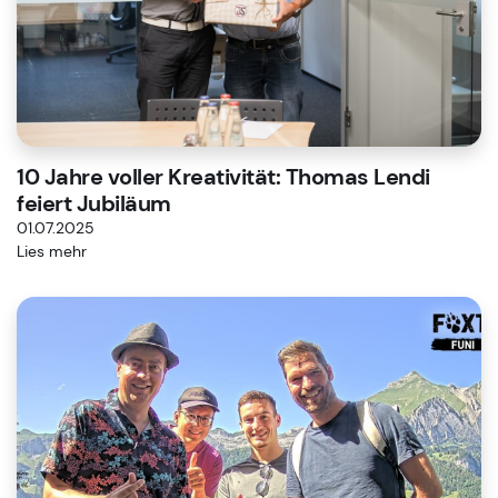
10 Jahre voller Kreativität: Thomas Lendi
feiert Jubiläum
01.07.2025
Lies mehr