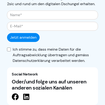
2sic und rund um den digitalen Dschungel erhalten.
Jetzt anmelden
Ich stimme zu, dass meine Daten für die
Auftragsabwicklung übertragen und gemäss
Datenschutzerklärung
verarbeitet werden.
Social Network
Oder/und folge uns auf unseren
anderen sozialen Kanälen