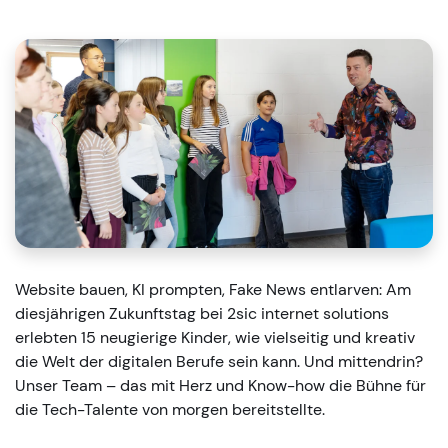
Website bauen, KI prompten, Fake News entlarven: Am
diesjährigen Zukunftstag bei 2sic internet solutions
erlebten 15 neugierige Kinder, wie vielseitig und kreativ
die Welt der digitalen Berufe sein kann. Und mittendrin?
Unser Team – das mit Herz und Know-how die Bühne für
die Tech-Talente von morgen bereitstellte.