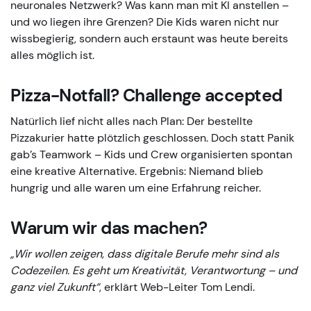
neuronales Netzwerk? Was kann man mit KI anstellen –
und wo liegen ihre Grenzen? Die Kids waren nicht nur
wissbegierig, sondern auch erstaunt was heute bereits
alles möglich ist.
Pizza-Notfall? Challenge accepted
Natürlich lief nicht alles nach Plan: Der bestellte
Pizzakurier hatte plötzlich geschlossen. Doch statt Panik
gab’s Teamwork – Kids und Crew organisierten spontan
eine kreative Alternative. Ergebnis: Niemand blieb
hungrig und alle waren um eine Erfahrung reicher.
Warum wir das machen?
„Wir wollen zeigen, dass digitale Berufe mehr sind als
Codezeilen. Es geht um Kreativität, Verantwortung – und
ganz viel Zukunft“
, erklärt Web-Leiter Tom Lendi.