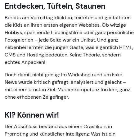
Entdecken, Tüfteln, Staunen
Bereits am Vormittag klickten, texteten und gestalteten
die Kids an ihren ersten eigenen Websites. Ob witzige
Hobbys, spannende Lieblingsfilme oder ganz persönliche
Fotogalerien – jede Seite war ein Unikat. Und ganz
nebenbei lernten die jungen Gäste, was eigentlich HTML,
CMS und Hosting bedeuten. Keine Theorie, sondern
echtes Anpacken!
Doch damit nicht genug: Im Workshop rund um Fake
News wurde kritisch gefragt, analysiert und gelacht –
mit einem ernsten Ziel. Medienkompetenz fördern, ganz
ohne erhobenen Zeigefinger.
KI? Können wir!
Der Abschluss bestand aus einem Crashkurs in
Prompting und künstlicher Intelligenz: Was ist ein