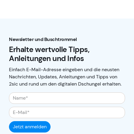
Newsletter und Buschtrommel
Erhalte wertvolle Tipps,
Anleitungen und Infos
Einfach E-Mail-Adresse eingeben und die neusten
Nachrichten, Updates, Anleitungen und Tipps von
2sic und rund um den digitalen Dschungel erhalten.
Jetzt anmelden