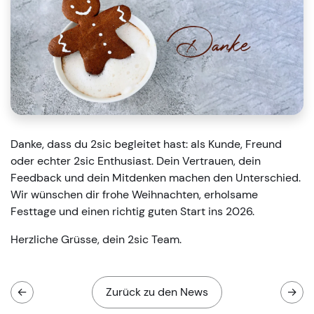
Danke, dass du 2sic begleitet hast: als Kunde, Freund
oder echter 2sic Enthusiast. Dein Vertrauen, dein
Feedback und dein Mitdenken machen den Unterschied.
Wir wünschen dir frohe Weihnachten, erholsame
Festtage und einen richtig guten Start ins 2026.
Herzliche Grüsse, dein 2sic Team.
←
Zurück zu den News
→