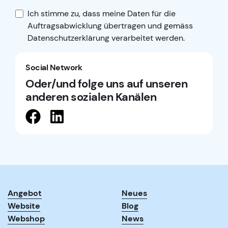
Ich stimme zu, dass meine Daten für die
Auftragsabwicklung übertragen und gemäss
Datenschutzerklärung
verarbeitet werden.
Social Network
Oder/und folge uns auf unseren
anderen sozialen Kanälen
Angebot
Neues
Website
Blog
Webshop
News