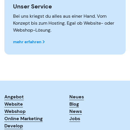
Unser Service
Bei uns kriegst du alles aus einer Hand. Vom
Konzept bis zum Hosting. Egal ob Website- oder
Webshop-Lösung.
mehr erfahren
Angebot
Neues
Website
Blog
Webshop
News
Online Marketing
Jobs
Develop