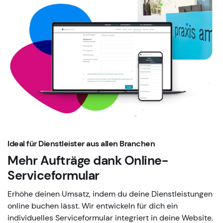
Ideal für Dienstleister aus allen Branchen
Mehr Aufträge dank
Online-
Serviceformular
Erhöhe deinen Umsatz, indem du deine Dienstleistungen
online buchen lässt. Wir entwickeln für dich ein
individuelles Serviceformular integriert in deine Website.