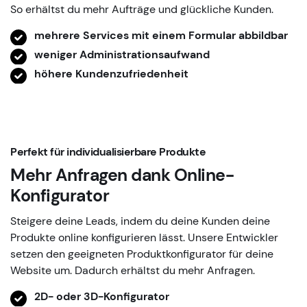
So erhältst du mehr Aufträge und glückliche Kunden.
mehrere Services mit einem Formular abbildbar
weniger Administrationsaufwand
höhere Kundenzufriedenheit
Perfekt für individualisierbare Produkte
Mehr Anfragen dank
Online-
Konfigurator
Steigere deine Leads, indem du deine Kunden deine
Produkte online konfigurieren lässt. Unsere Entwickler
setzen den geeigneten Produktkonfigurator für deine
Website um. Dadurch erhältst du mehr Anfragen.
2D- oder 3D-Konfigurator