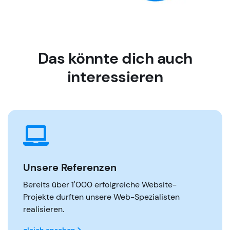
Das könnte dich auch
interessieren
Unsere Referenzen
Bereits über 1'000 erfolgreiche Website-
Projekte durften unsere Web-Spezialisten
realisieren.