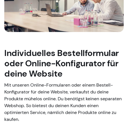
Individuelles Bestellformular
oder Online-Konfigurator für
deine Website
Mit unseren Online-Formularen oder einem Bestell-
Konfigurator für deine Website, verkaufst du deine
Produkte mühelos online. Du benötigst keinen separaten
Webshop. So bietest du deinen Kunden einen
optimierten Service, nämlich deine Produkte online zu
kaufen.