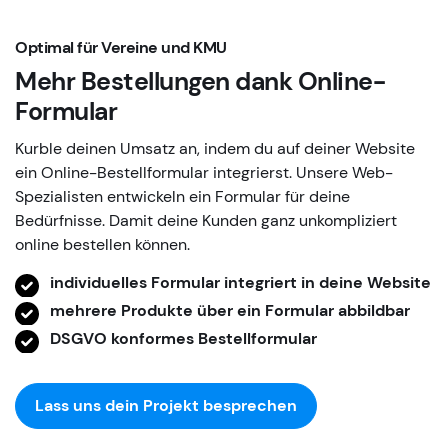
Optimal für Vereine und KMU
Mehr Bestellungen
dank Online-
Formular
Kurble deinen Umsatz an, indem du auf deiner Website
ein Online-Bestellformular integrierst. Unsere Web-
Spezialisten entwickeln ein Formular für deine
Bedürfnisse. Damit deine Kunden ganz unkompliziert
online bestellen können.
individuelles Formular integriert in deine Website
mehrere Produkte über ein Formular abbildbar
DSGVO konformes Bestellformular
Lass uns dein Projekt besprechen