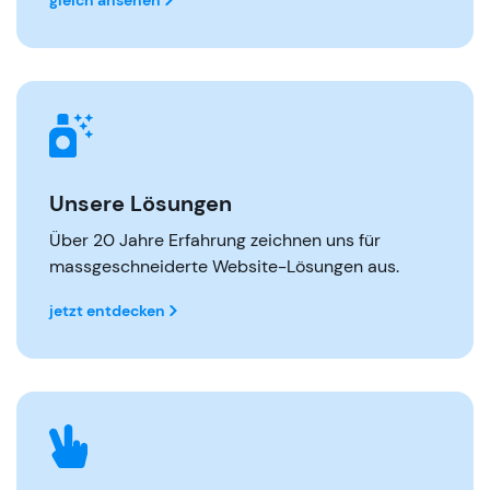
gleich ansehen
Unsere Lösungen
Über 20 Jahre Erfahrung zeichnen uns für
massgeschneiderte Website-Lösungen aus.
jetzt entdecken