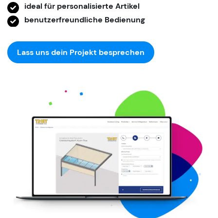
ideal für personalisierte Artikel
benutzerfreundliche Bedienung
Lass uns dein Projekt besprechen