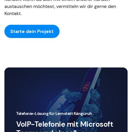
austauschen möchtest, vermitteln wir dir gerne den
Kontakt.
Starte dein Projekt
Telefonie-Lösung für Lernstatt Känguruh
VoIP-Telefonie mit Microsoft