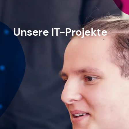
Unsere IT-Projekte