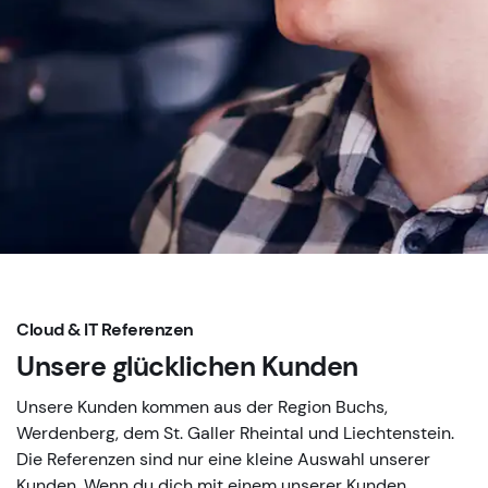
Cloud & IT Referenzen
Unsere glücklichen Kunden
Unsere Kunden kommen aus der Region Buchs,
Werdenberg, dem St. Galler Rheintal und Liechtenstein.
Die Referenzen sind nur eine kleine Auswahl unserer
Kunden. Wenn du dich mit einem unserer Kunden