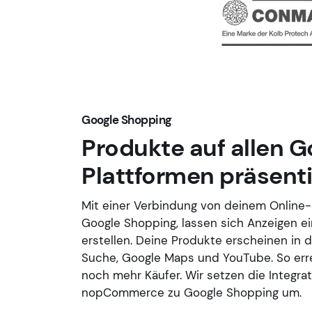
Google Shopping
Produkte auf allen G
Plattformen präsent
Mit einer Verbindung von deinem Online
Google Shopping, lassen sich Anzeigen e
erstellen. Deine Produkte erscheinen in 
Suche, Google Maps und YouTube. So err
noch mehr Käufer. Wir setzen die Integra
nopCommerce zu Google Shopping um.