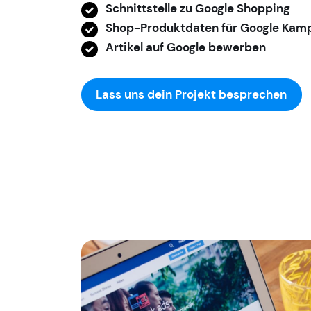
Schnittstelle zu Google Shopping
Shop-Produktdaten für Google Kam
Artikel auf Google bewerben
Lass uns dein Projekt besprechen