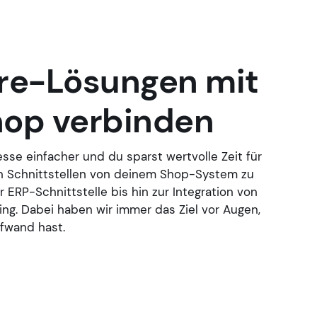
are-Lösungen mit
op verbinden
sse einfacher und du sparst wertvolle Zeit für
n Schnittstellen von deinem Shop-System zu
 ERP-Schnittstelle bis hin zur Integration von
ng. Dabei haben wir immer das Ziel vor Augen,
fwand hast.