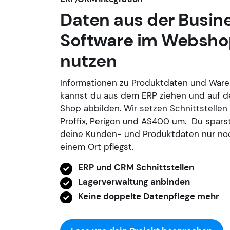
Daten aus der Busin
Software im Websh
nutzen
Informationen zu Produktdaten und War
kannst du aus dem ERP ziehen und auf d
Shop abbilden. Wir setzen Schnittstellen
Proffix, Perigon und AS400 um. Du sparst
deine Kunden- und Produktdaten nur noc
einem Ort pflegst.
ERP und CRM Schnittstellen
Lagerverwaltung anbinden
Keine doppelte Datenpflege mehr