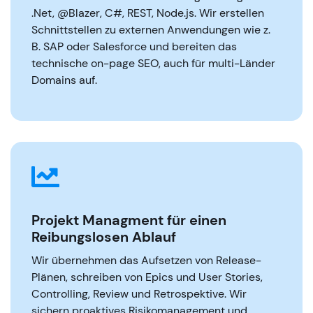
.Net, @Blazer, C#, REST, Node.js. Wir erstellen
Schnittstellen zu externen Anwendungen wie z.
B. SAP oder Salesforce und bereiten das
technische on-page SEO, auch für multi-Länder
Domains auf.
Projekt Managment für einen
Reibungslosen Ablauf
Wir übernehmen das Aufsetzen von Release-
Plänen, schreiben von Epics und User Stories,
Controlling, Review und Retrospektive. Wir
sichern proaktives Risikomanagement und