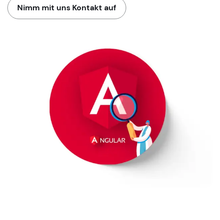
Nimm mit uns Kontakt auf