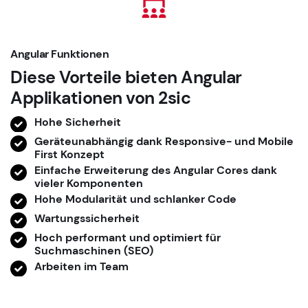
Angular Funktionen
Diese Vorteile bieten Angular
Applikationen von 2sic
Hohe Sicherheit
Geräteunabhängig dank Responsive- und Mobile
First Konzept
Einfache Erweiterung des Angular Cores dank
vieler Komponenten
Hohe Modularität und schlanker Code
Wartungssicherheit
Hoch performant und optimiert für
Suchmaschinen (SEO)
Arbeiten im Team