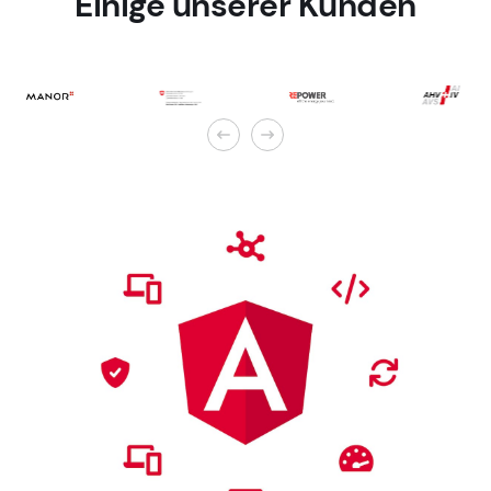
Einige unserer Kunden