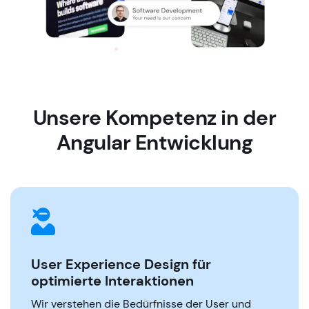
Unsere Kompetenz in der
Angular Entwicklung
User Experience Design für
optimierte Interaktionen
Wir verstehen die Bedürfnisse der User und