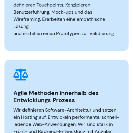
definieren Touchpoints. Konzipieren
Benutzerführung, Mock-ups und das
Wireframing. Erarbeiten eine empathische
Lösung
und erstellen einen Prototypen zur Validierung
Agile Methoden innerhalb des
Entwicklungs Prozess
Wir definieren Software-Architektur und setzen
ein Hosting auf. Entwickeln performante, schnell-
ladende Web-Anwendungen. Wir sind stark in
Front- und Backend-Entwicklung mit Angular