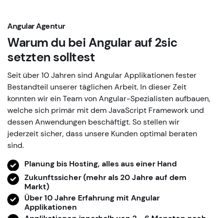
Angular Agentur
Warum du bei Angular auf 2sic
setzten solltest
Seit über 10 Jahren sind Angular Applikationen fester
Bestandteil unserer täglichen Arbeit. In dieser Zeit
konnten wir ein Team von Angular-Spezialisten aufbauen,
welche sich primär mit dem JavaScript Framework und
dessen Anwendungen beschäftigt. So stellen wir
jederzeit sicher, dass unsere Kunden optimal beraten
sind.
Planung bis Hosting, alles aus einer Hand
Zukunftssicher (mehr als 20 Jahre auf dem
Markt)
Über 10 Jahre Erfahrung mit Angular
Applikationen