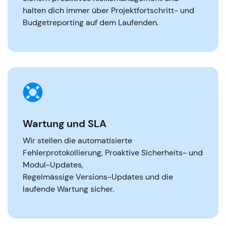
halten dich immer über Projektfortschritt- und
Budgetreporting auf dem Laufenden.
Wartung und SLA
Wir stellen die automatisierte
Fehlerprotokollierung, Proaktive Sicherheits- und
Modul-Updates,
Regelmässige Versions-Updates und die
laufende Wartung sicher.