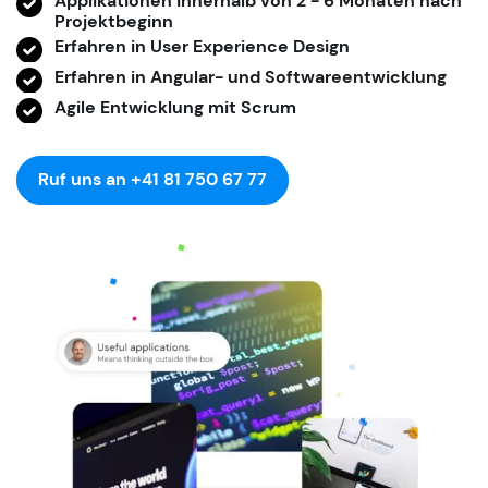
Applikationen innerhalb von 2 - 6 Monaten nach
Projektbeginn
Erfahren in User Experience Design
Erfahren in Angular- und Softwareentwicklung
Agile Entwicklung mit Scrum
Ruf uns an +41 81 750 67 77