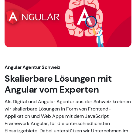
Angular Agentur Schweiz
Skalierbare Lösungen
mit
Angular vom Experten
Als Digital und Angular Agentur aus der Schweiz kreieren
wir skalierbare Lösungen in Form von Frontend-
Applikation und Web Apps mit dem JavaScript
Framework Angular, für die unterschiedlichsten
Einsatzgebiete. Dabei unterstützen wir Unternehmen im