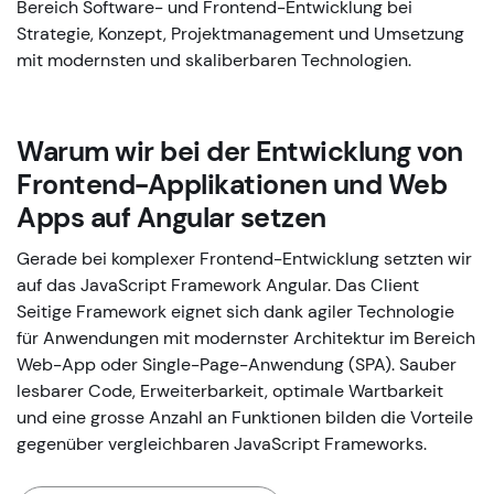
Bereich Software- und Frontend-Entwicklung bei
Strategie, Konzept, Projektmanagement und Umsetzung
mit modernsten und skaliberbaren Technologien.
Warum wir bei der Entwicklung von
Frontend-Applikationen und Web
Apps auf Angular setzen
Gerade bei komplexer Frontend-Entwicklung setzten wir
auf das JavaScript Framework Angular. Das Client
Seitige Framework eignet sich dank agiler Technologie
für Anwendungen mit modernster Architektur im Bereich
Web-App oder Single-Page-Anwendung (SPA). Sauber
lesbarer Code, Erweiterbarkeit, optimale Wartbarkeit
und eine grosse Anzahl an Funktionen bilden die Vorteile
gegenüber vergleichbaren JavaScript Frameworks.