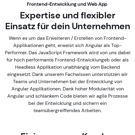
Frontend-Entwicklung und Web App
Expertise und flexibler
Einsatz
für dein Unternehmen
Wenn es um das Erweiteren / Erstellen von Frontend-
Applikationen geht, erweist sich Angular als Top-
Performer. Das JavaScript Framework wird von uns dabei
für hoch performante Frontend-Entwicklungeb oder als
Headless Applikation unabhängig vom Backend
eingesetzt. Dank unserem Fachwissen unterstützen wir
Teams und Unternehmen bei der Entwicklung von
Angular Applikationen. Dank hoher Modularität von
Angular und schlankem Code bieten wir agile Prozesse
bei der Entwicklung und sichern ein
teamübergreiffendes Arbeiten.