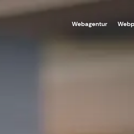
Webagentur
Webp