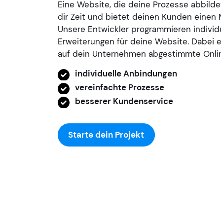
Eine Website, die deine Prozesse abbilde
dir Zeit und bietet deinen Kunden einen 
Unsere Entwickler programmieren individ
Erweiterungen für deine Website. Dabei 
auf dein Unternehmen abgestimmte Onli
individuelle Anbindungen
vereinfachte Prozesse
besserer Kundenservice
Starte dein Projekt