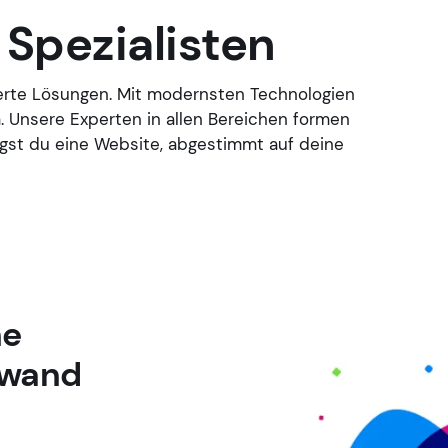
 Spezialisten
derte Lösungen. Mit modernsten Technologien
 Unsere Experten in allen Bereichen formen
gst du eine Website, abgestimmt auf deine
ne
fwand