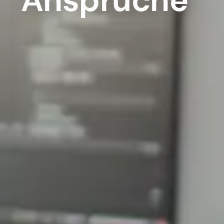
Ansprüche