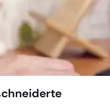
chneiderte