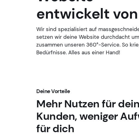
entwickelt von
Wir sind spezialisiert auf massgeschnei
setzen wir deine Website durchdacht um.
zusammen unseren 360°-Service. So krie
Bedürfnisse. Alles aus einer Hand!
Deine Vorteile
Mehr Nutzen für dei
Kunden, weniger Au
für dich