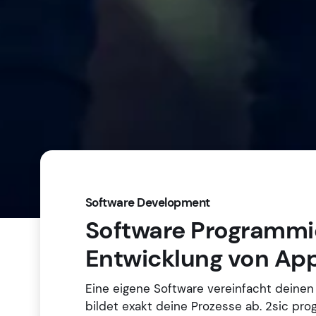
Software Development
Software Programmi
Entwicklung von App
Eine eigene Software vereinfacht deinen 
bildet exakt deine Prozesse ab. 2sic pro