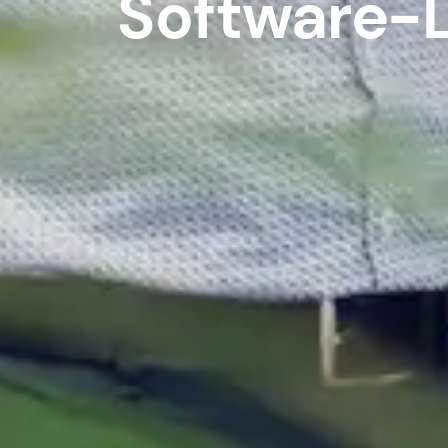
Software-