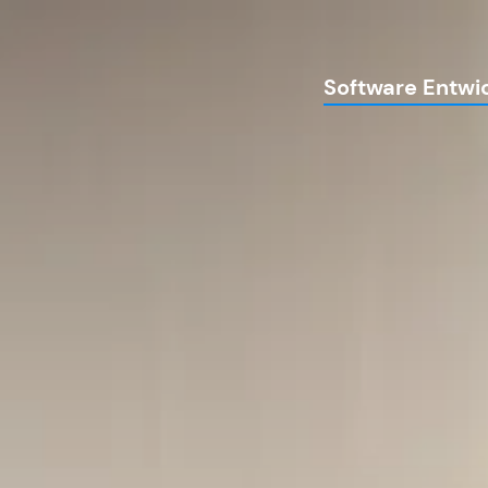
Software Entwi