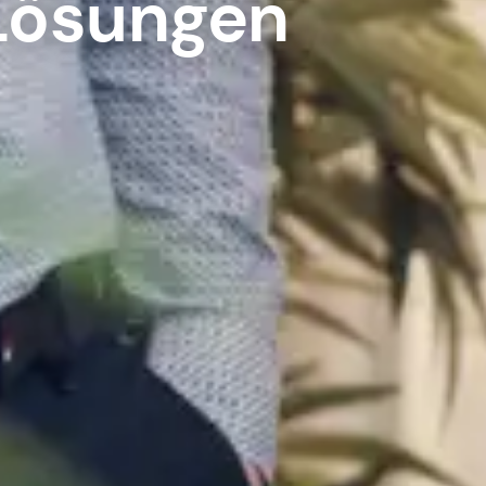
Lösungen