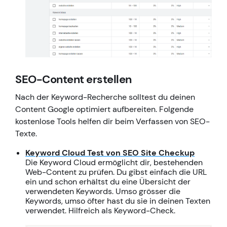
SEO-Content erstellen
Nach der Keyword-Recherche solltest du deinen
Content Google optimiert aufbereiten. Folgende
kostenlose Tools helfen dir beim Verfassen von SEO-
Texte.
Keyword Cloud Test von SEO Site Checkup
Die Keyword Cloud ermöglicht dir, bestehenden
Web-Content zu prüfen. Du gibst einfach die URL
ein und schon erhältst du eine Übersicht der
verwendeten Keywords. Umso grösser die
Keywords, umso öfter hast du sie in deinen Texten
verwendet. Hilfreich als Keyword-Check.