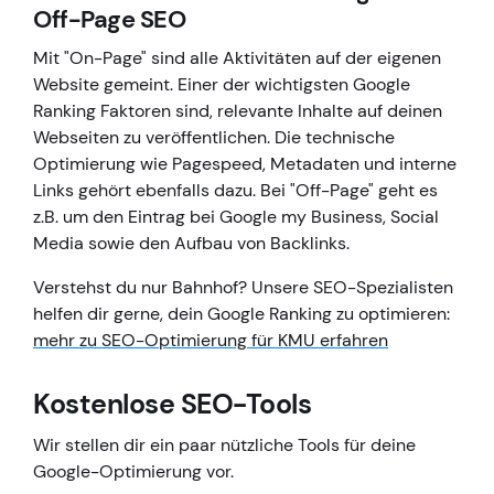
Off-Page SEO
Mit "On-Page" sind alle Aktivitäten auf der eigenen
Website gemeint. Einer der wichtigsten Google
Ranking Faktoren sind, relevante Inhalte auf deinen
Webseiten zu veröffentlichen. Die technische
Optimierung wie Pagespeed, Metadaten und interne
Links gehört ebenfalls dazu. Bei "Off-Page" geht es
z.B. um den Eintrag bei Google my Business, Social
Media sowie den Aufbau von Backlinks.
Verstehst du nur Bahnhof? Unsere SEO-Spezialisten
helfen dir gerne, dein Google Ranking zu optimieren:
mehr zu SEO-Optimierung für KMU erfahren
Kostenlose SEO-Tools
Wir stellen dir ein paar nützliche Tools für deine
Google-Optimierung vor.