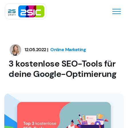
Zum Inhalt springen
12.05.2022 |
Online Marketing
3 kostenlose SEO-Tools
für
deine Google-Optimierung