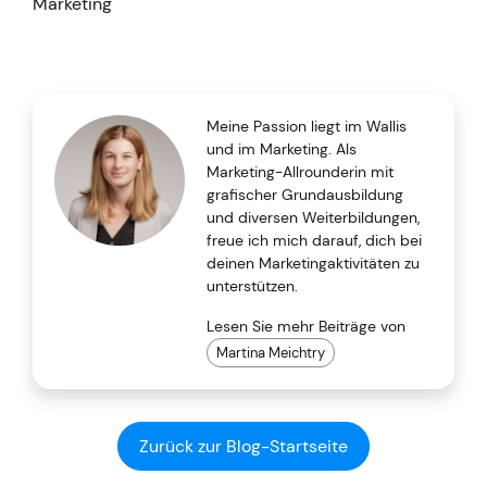
Marketing
Meine Passion liegt im Wallis
und im Marketing. Als
Marketing-Allrounderin mit
grafischer Grundausbildung
und diversen Weiterbildungen,
freue ich mich darauf, dich bei
deinen Marketingaktivitäten zu
unterstützen.
Lesen Sie mehr Beiträge von
Martina Meichtry
Zurück zur Blog-Startseite