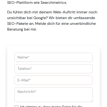
SEO-Plattform wie Searchmetrics.
Du fühlst dich mit deinem Web-Auftritt immer noch
unsichtbar bei Google? Wir bieten dir umfassende
SEO-Pakete an. Melde dich für eine unverbindliche
Beratung bei mir.
Ich stimme zu, dass meine Daten für die