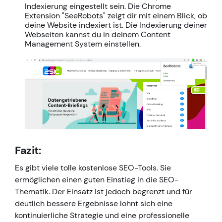
Indexierung eingestellt sein. Die Chrome
Extension "SeeRobots" zeigt dir mit einem Blick, ob
deine Website indexiert ist. Die Indexierung deiner
Webseiten kannst du in deinem Content
Management System einstellen.
Fazit:
Es gibt viele tolle kostenlose SEO-Tools. Sie
ermöglichen einen guten Einstieg in die SEO-
Thematik. Der Einsatz ist jedoch begrenzt und für
deutlich bessere Ergebnisse lohnt sich eine
kontinuierliche Strategie und eine professionelle