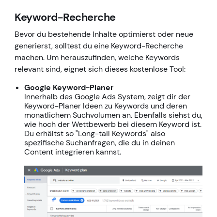
Keyword-Recherche
Bevor du bestehende Inhalte optimierst oder neue
generierst, solltest du eine Keyword-Recherche
machen. Um herauszufinden, welche Keywords
relevant sind, eignet sich dieses kostenlose Tool:
Google Keyword-Planer
Innerhalb des Google Ads System, zeigt dir der
Keyword-Planer Ideen zu Keywords und deren
monatlichem Suchvolumen an. Ebenfalls siehst du,
wie hoch der Wettbewerb bei diesem Keyword ist.
Du erhältst so "Long-tail Keywords" also
spezifische Suchanfragen, die du in deinen
Content integrieren kannst.