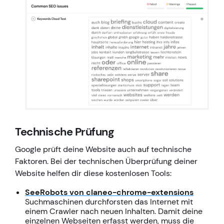
Technische Prüfung
Google prüft deine Website auch auf technische
Faktoren. Bei der technischen Überprüfung deiner
Website helfen dir diese kostenlosen Tools:
SeeRobots von claneo-chrome-extensions
Suchmaschinen durchforsten das Internet mit
einem Crawler nach neuen Inhalten. Damit deine
einzelnen Webseiten erfasst werden, muss die