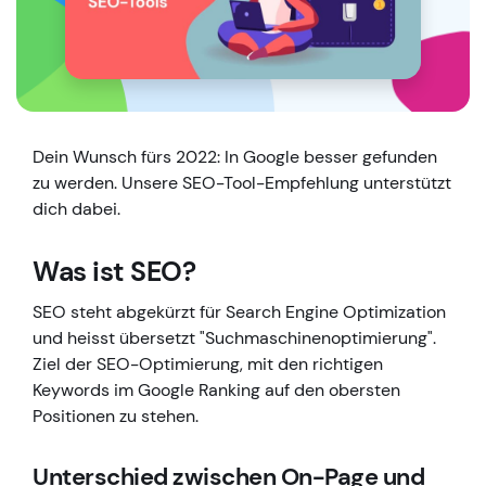
Dein Wunsch fürs 2022: In Google besser gefunden
zu werden. Unsere SEO-Tool-Empfehlung unterstützt
dich dabei.
Was ist SEO?
SEO steht abgekürzt für Search Engine Optimization
und heisst übersetzt "Suchmaschinenoptimierung".
Ziel der SEO-Optimierung, mit den richtigen
Keywords im Google Ranking auf den obersten
Positionen zu stehen.
Unterschied zwischen On-Page und