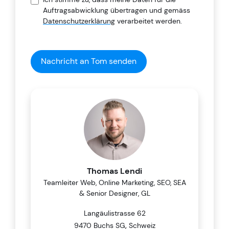
Auftragsabwicklung übertragen und gemäss
Datenschutzerklärung
verarbeitet werden.
Nachricht an Tom senden
Thomas Lendi
Teamleiter Web, Online Marketing, SEO, SEA
& Senior Designer, GL
Langäulistrasse 62
,
9470 Buchs SG
Schweiz