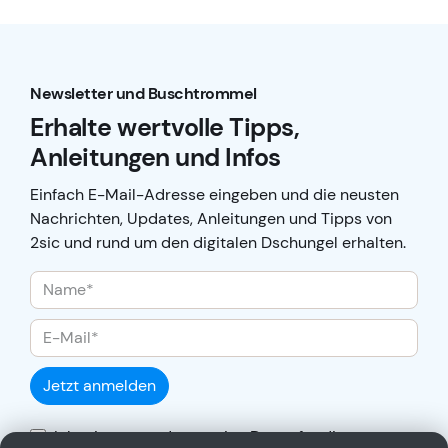
Newsletter und Buschtrommel
Erhalte wertvolle Tipps,
Anleitungen und Infos
Einfach E-Mail-Adresse eingeben und die neusten
Nachrichten, Updates, Anleitungen und Tipps von
2sic und rund um den digitalen Dschungel erhalten.
Jetzt anmelden
Ich stimme zu, dass meine Daten für die