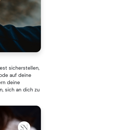
st sicherstellen,
ode auf deine
rn deine
n, sich an dich zu