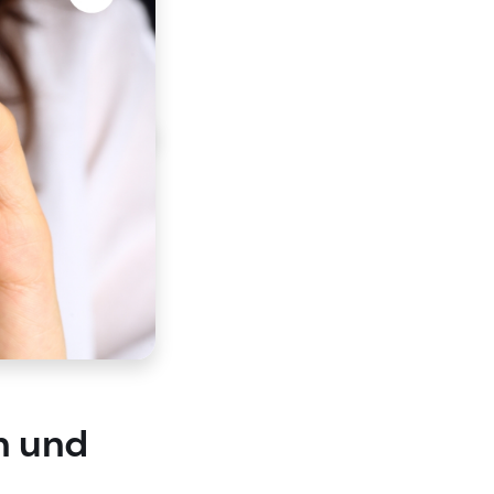
n und