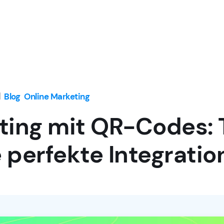
|
Blog
Online Marketing
ting mit QR-Codes: 
e perfekte Integratio