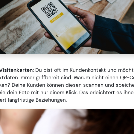
Visitenkarten:
Du bist oft im Kundenkontakt und möchte
ktdaten immer griffbereit sind. Warum nicht einen QR-C
cken? Deine Kunden können diesen scannen und speiche
e dein Foto mit nur einem Klick. Das erleichtert es ihne
ert langfristige Beziehungen.