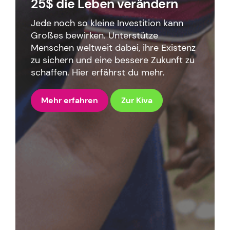
25$ die Leben verändern
Jede noch so kleine Investition kann
Großes bewirken. Unterstütze
Menschen weltweit dabei, ihre Existenz
zu sichern und eine bessere Zukunft zu
schaffen. Hier erfährst du mehr.
Mehr erfahren
Zur Kiva