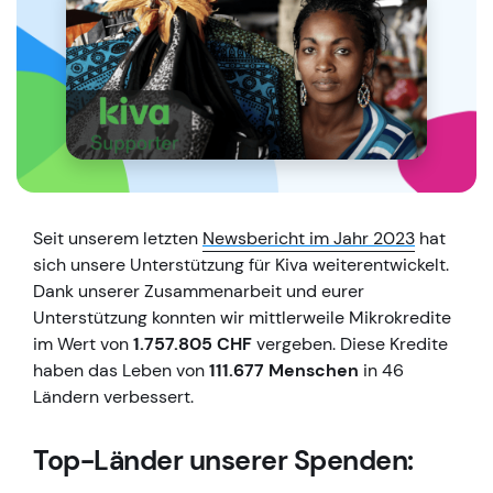
Seit unserem letzten
Newsbericht im Jahr 2023
hat
sich unsere Unterstützung für Kiva weiterentwickelt.
Dank unserer Zusammenarbeit und eurer
Unterstützung konnten wir mittlerweile Mikrokredite
im Wert von
1.757.805 CHF
vergeben. Diese Kredite
haben das Leben von
111.677 Menschen
in 46
Ländern verbessert.
Top-Länder unserer Spenden: