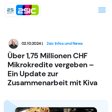
Zum Inhalt springen
02.10.2024 |
2sic Infos und News
Über 1,75 Millionen CHF
Mikrokredite vergeben –
Ein Update zur
Zusammenarbeit mit Kiva