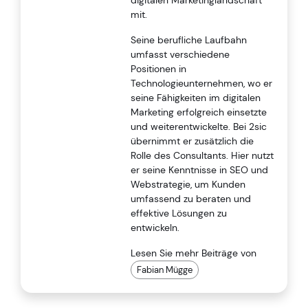
mit.
Seine berufliche Laufbahn
umfasst verschiedene
Positionen in
Technologieunternehmen, wo er
seine Fähigkeiten im digitalen
Marketing erfolgreich einsetzte
und weiterentwickelte. Bei 2sic
übernimmt er zusätzlich die
Rolle des Consultants. Hier nutzt
er seine Kenntnisse in SEO und
Webstrategie, um Kunden
umfassend zu beraten und
effektive Lösungen zu
entwickeln.
Lesen Sie mehr Beiträge von
Fabian Mügge