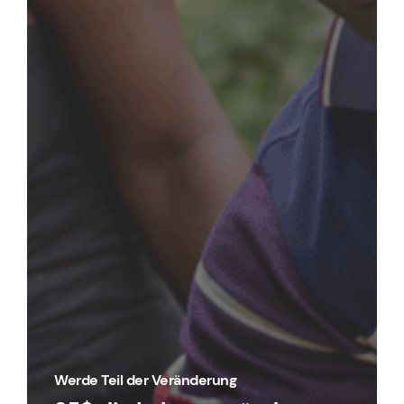
Werde Teil der Veränderung