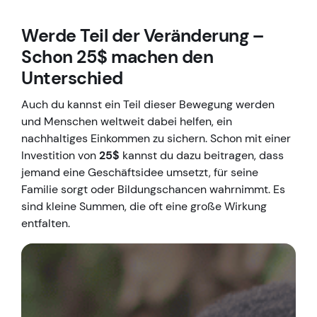
Werde Teil der Veränderung –
Schon 25$ machen den
Unterschied
Auch du kannst ein Teil dieser Bewegung werden
und Menschen weltweit dabei helfen, ein
nachhaltiges Einkommen zu sichern. Schon mit einer
Investition von
25$
kannst du dazu beitragen, dass
jemand eine Geschäftsidee umsetzt, für seine
Familie sorgt oder Bildungschancen wahrnimmt. Es
sind kleine Summen, die oft eine große Wirkung
entfalten.