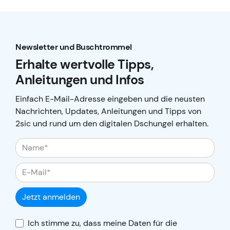
Newsletter und Buschtrommel
Erhalte wertvolle Tipps,
Anleitungen und Infos
Einfach E-Mail-Adresse eingeben und die neusten
Nachrichten, Updates, Anleitungen und Tipps von
2sic und rund um den digitalen Dschungel erhalten.
Jetzt anmelden
Ich stimme zu, dass meine Daten für die