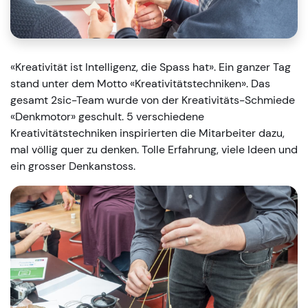
«Kreativität ist Intelligenz, die Spass hat». Ein ganzer Tag
stand unter dem Motto «Kreativitätstechniken». Das
gesamt 2sic-Team wurde von der Kreativitäts-Schmiede
«Denkmotor» geschult. 5 verschiedene
Kreativitätstechniken inspirierten die Mitarbeiter dazu,
mal völlig quer zu denken. Tolle Erfahrung, viele Ideen und
ein grosser Denkanstoss.