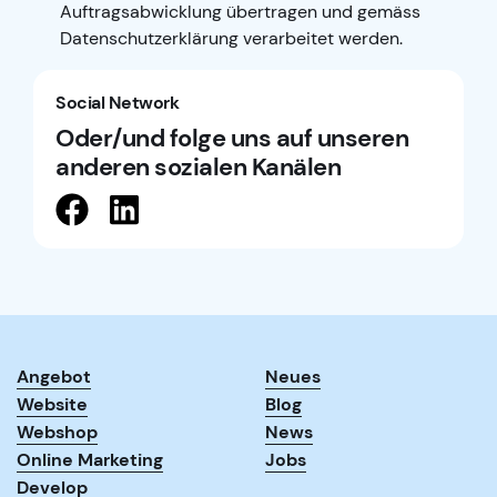
Auftragsabwicklung übertragen und gemäss
Datenschutzerklärung
verarbeitet werden.
Social Network
Oder/und folge uns auf unseren
anderen sozialen Kanälen
Angebot
Neues
Website
Blog
Webshop
News
Online Marketing
Jobs
Develop