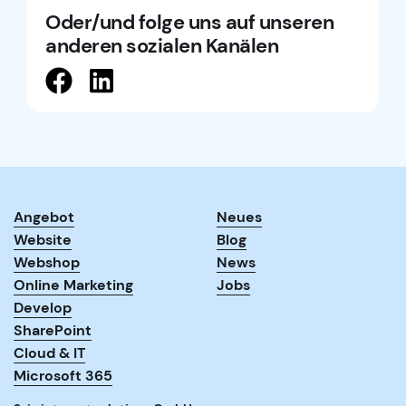
Oder/und folge uns auf unseren
anderen sozialen Kanälen
Angebot
Neues
Website
Blog
Webshop
News
Online Marketing
Jobs
Develop
SharePoint
Cloud & IT
Microsoft 365