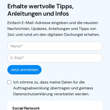
Erhalte wertvolle Tipps,
Anleitungen und Infos
Einfach E-Mail-Adresse eingeben und die neusten
Nachrichten, Updates, Anleitungen und Tipps von
2sic und rund um den digitalen Dschungel erhalten.
Jetzt anmelden
Ich stimme zu, dass meine Daten für die
Auftragsabwicklung übertragen und gemäss
Datenschutzerklärung
verarbeitet werden.
Social Network