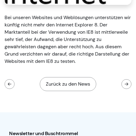
​Bei unseren Websites und Weblösungen unterstützen wir
künftig nicht mehr den Internet Explorer 8. Der
Marktanteil bei der Verwendung von IE8 ist mittlerweile
sehr tief, der Aufwand, die Unterstützung zu
gewährleisten dagegen aber recht hoch. Aus diesem
Grund verzichten wir darauf, die richtige Darstellung der
Websites mit dem IE8 zu testen.
←
Zurück zu den News
→
Newsletter und Buschtrommel