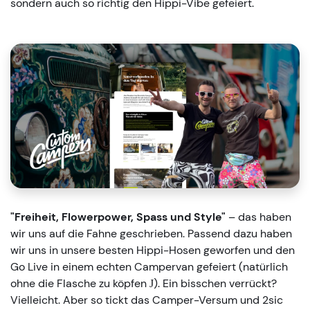
sondern auch so richtig den Hippi-Vibe gefeiert.
"Freiheit, Flowerpower, Spass und Style"
– das haben
wir uns auf die Fahne geschrieben. Passend dazu haben
wir uns in unsere besten Hippi-Hosen geworfen und den
Go Live in einem echten Campervan gefeiert (natürlich
ohne die Flasche zu köpfen
). Ein bisschen verrückt?
J
Vielleicht. Aber so tickt das Camper-Versum und 2sic