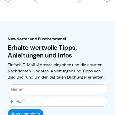
Newsletter und Buschtrommel
Erhalte wertvolle Tipps,
Anleitungen und Infos
Einfach E-Mail-Adresse eingeben und die neusten
Nachrichten, Updates, Anleitungen und Tipps von
2sic und rund um den digitalen Dschungel erhalten.
Jetzt anmelden