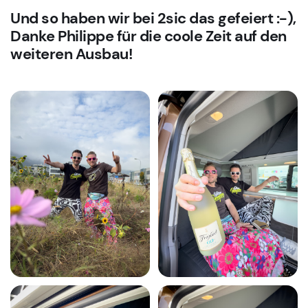
Und so haben wir bei 2sic das gefeiert :-),
Danke Philippe für die coole Zeit auf den
weiteren Ausbau!