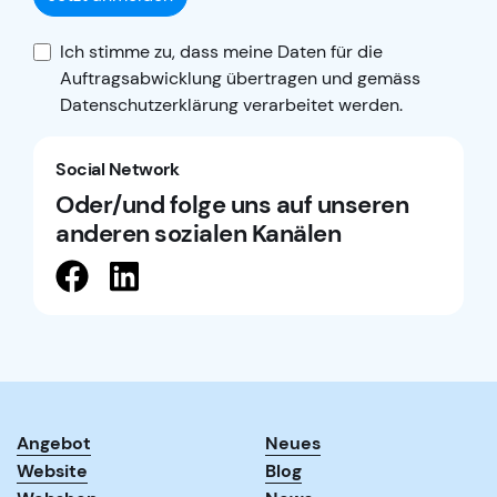
Ich stimme zu, dass meine Daten für die
Auftragsabwicklung übertragen und gemäss
Datenschutzerklärung
verarbeitet werden.
Social Network
Oder/und folge uns auf unseren
anderen sozialen Kanälen
Angebot
Neues
Website
Blog