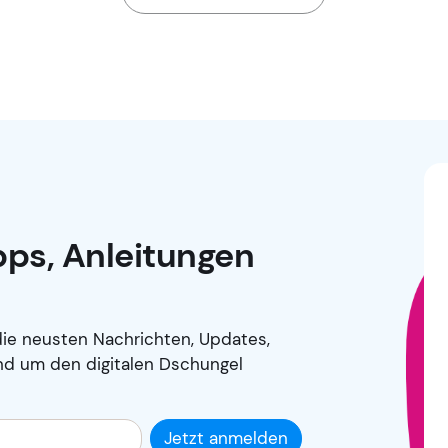
ipps, Anleitungen
ie neusten Nachrichten, Updates,
nd um den digitalen Dschungel
Jetzt anmelden