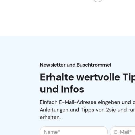
Newsletter und Buschtrommel
Erhalte wertvolle T
und Infos
Einfach E-Mail-Adresse eingeben und d
Anleitungen und Tipps von 2sic und ru
erhalten.