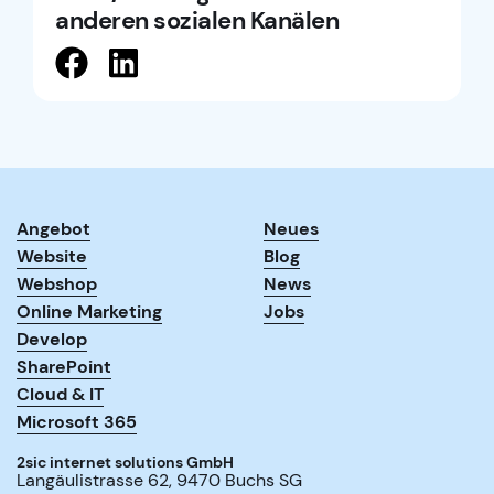
anderen sozialen Kanälen
Angebot
Neues
Website
Blog
Webshop
News
Online Marketing
Jobs
Develop
SharePoint
Cloud & IT
Microsoft 365
2sic internet solutions GmbH
Langäulistrasse 62
,
9470
Buchs SG