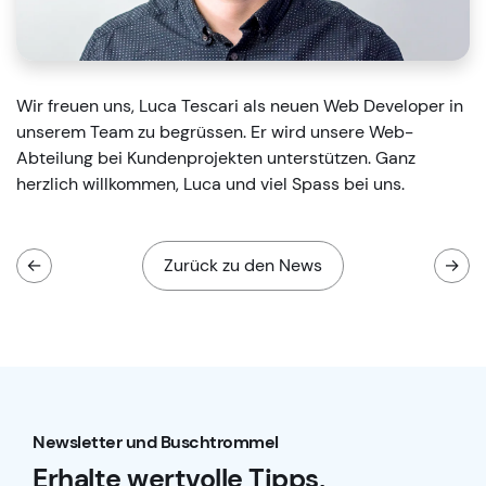
​Wir freuen uns, Luca Tescari als neuen Web Developer in
unserem Team zu begrüssen. Er wird unsere Web-
Abteilung bei Kundenprojekten unterstützen. Ganz
herzlich willkommen, Luca und viel Spass bei uns.
←
Zurück zu den News
→
Newsletter und Buschtrommel
Erhalte wertvolle Tipps,