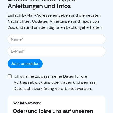
Anleitungen und Infos
Einfach E-Mail-Adresse eingeben und die neusten
Nachrichten, Updates, Anleitungen und Tipps von
2sic und rund um den digitalen Dschungel erhalten.
Jetzt anmelden
Ich stimme zu, dass meine Daten für die
Auftragsabwicklung übertragen und gemäss
Datenschutzerklärung
verarbeitet werden.
Social Network
Oder/und folge uns auf unseren