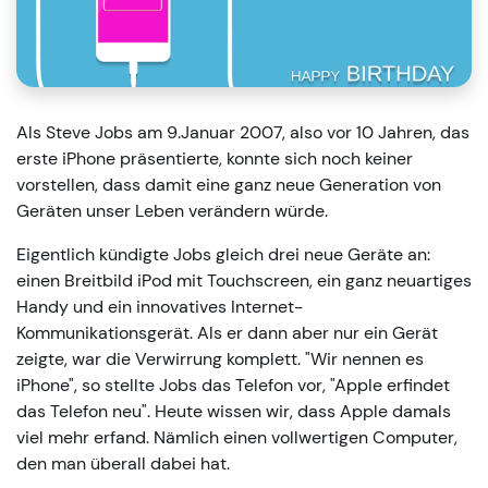
Als Steve Jobs am 9.Januar 2007, also vor 10 Jahren, das
erste iPhone präsentierte, konnte sich noch keiner
vorstellen, dass damit eine ganz neue Generation von
Geräten unser Leben verändern würde.
Eigentlich kündigte Jobs gleich drei neue Geräte an:
einen Breitbild iPod mit Touchscreen, ein ganz neuartiges
Handy und ein innovatives Internet-
Kommunikationsgerät. Als er dann aber nur ein Gerät
zeigte, war die Verwirrung komplett. "Wir nennen es
iPhone", so stellte Jobs das Telefon vor, "Apple erfindet
das Telefon neu". Heute wissen wir, dass Apple damals
viel mehr erfand. Nämlich einen vollwertigen Computer,
den man überall dabei hat.