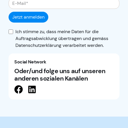
Jetzt anmelden
Ich stimme zu, dass meine Daten für die
Auftragsabwicklung übertragen und gemäss
Datenschutzerklärung
verarbeitet werden.
Social Network
Oder/und folge uns auf unseren
anderen sozialen Kanälen