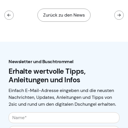
←
Zurück zu den News
→
Newsletter und Buschtrommel
Erhalte wertvolle Tipps,
Anleitungen und Infos
Einfach E-Mail-Adresse eingeben und die neusten
Nachrichten, Updates, Anleitungen und Tipps von
2sic und rund um den digitalen Dschungel erhalten.