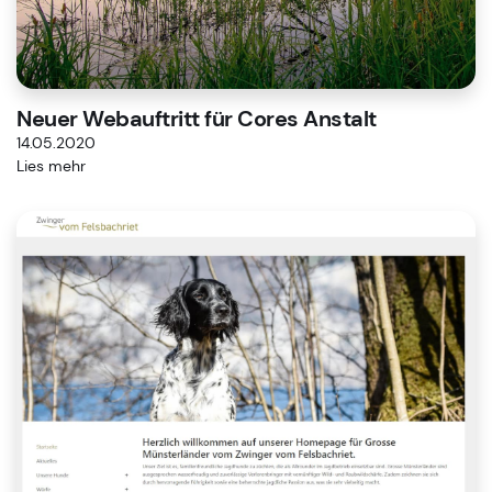
Neuer Webauftritt für Cores Anstalt
14.05.2020
Lies mehr