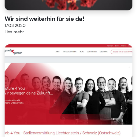
Wir sind weiterhin für sie da!
17.03.2020
Lies mehr