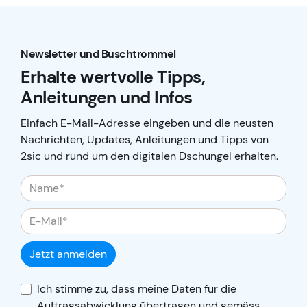
Newsletter und Buschtrommel
Erhalte wertvolle Tipps,
Anleitungen und Infos
Einfach E-Mail-Adresse eingeben und die neusten
Nachrichten, Updates, Anleitungen und Tipps von
2sic und rund um den digitalen Dschungel erhalten.
Jetzt anmelden
Ich stimme zu, dass meine Daten für die
Auftragsabwicklung übertragen und gemäss