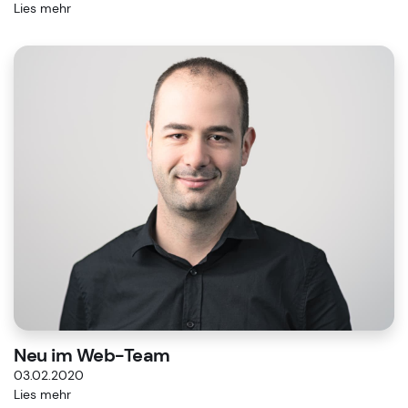
Lies mehr
Neu im Web-Team
03.02.2020
Lies mehr