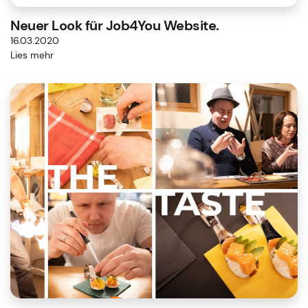
Neuer Look für Job4You Website.
16.03.2020
Lies mehr