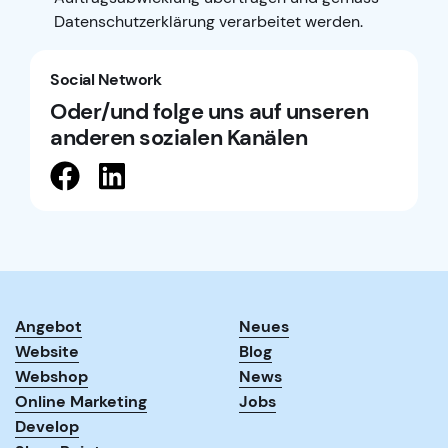
Datenschutzerklärung
verarbeitet werden.
Social Network
Oder/und folge uns auf unseren
anderen sozialen Kanälen
Angebot
Neues
Website
Blog
Webshop
News
Online Marketing
Jobs
Develop