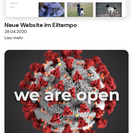
Neue Website im Eiltempo
28.04.2020
Lies mehr