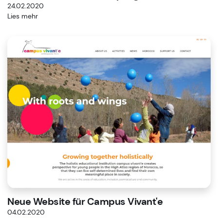
24.02.2020
Lies mehr
Neue Website für Campus Vivant'e
04.02.2020