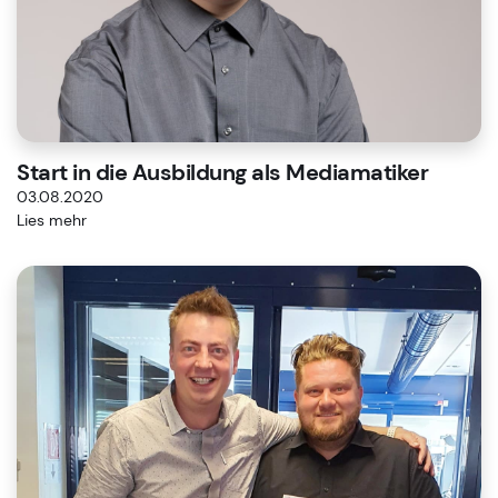
Start in die Ausbildung als Mediamatiker
03.08.2020
Lies mehr