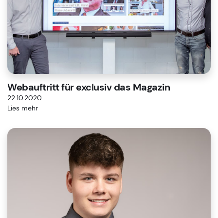
Webauftritt für exclusiv das Magazin
22.10.2020
Lies mehr