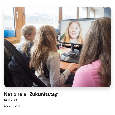
Nationaler Zukunftstag
14.11.2019
Lies mehr