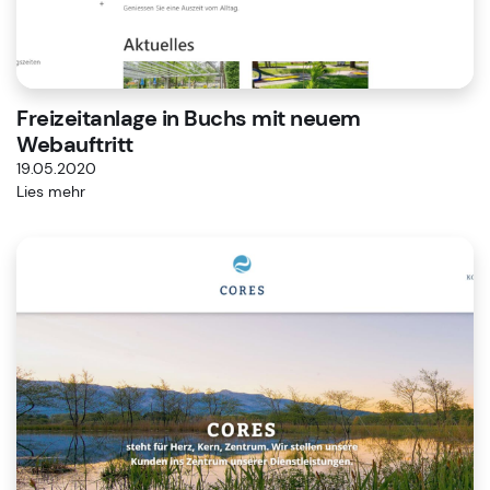
Freizeitanlage in Buchs mit neuem
Webauftritt
19.05.2020
Lies mehr