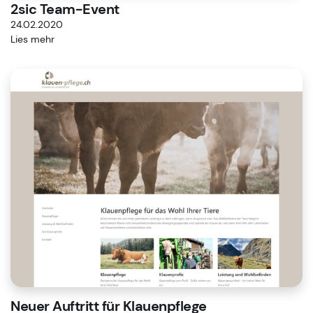
2sic Team-Event
24.02.2020
Lies mehr
Neuer Auftritt für Klauenpflege