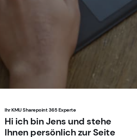
Ihr KMU Sharepoint 365 Experte
Hi ich bin Jens und stehe
Ihnen persönlich zur Seite