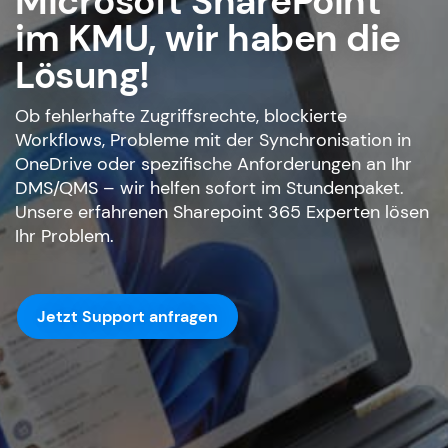
Microsoft SharePoint
im KMU, wir haben die
Lösung!
Ob fehlerhafte Zugriffsrechte, blockierte
Workflows, Probleme mit der Synchronisation in
OneDrive oder spezifische Anforderungen an Ihr
DMS/QMS – wir helfen sofort im Stundenpaket.
Unsere erfahrenen Sharepoint 365 Experten lösen
Ihr Problem.
Jetzt Support anfragen