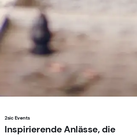
2sic Events
Inspirierende Anlässe, die