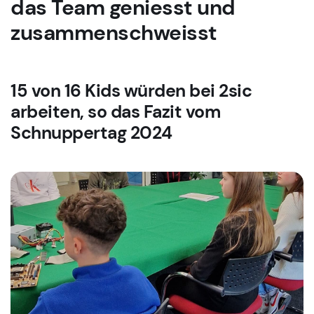
das Team geniesst und
zusammenschweisst
15 von 16 Kids würden bei 2sic
arbeiten, so das Fazit vom
Schnuppertag 2024