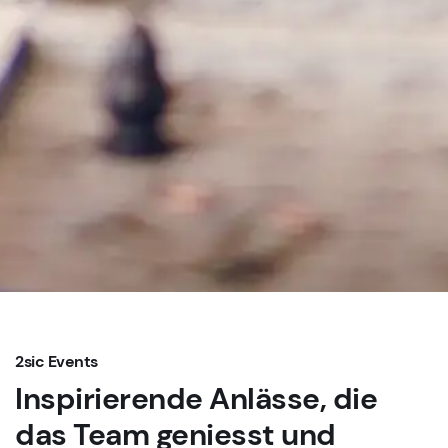
2sic Events
Inspirierende Anlässe, die
das Team geniesst und