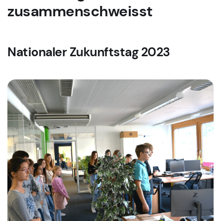
zusammenschweisst
Nationaler Zukunftstag 2023