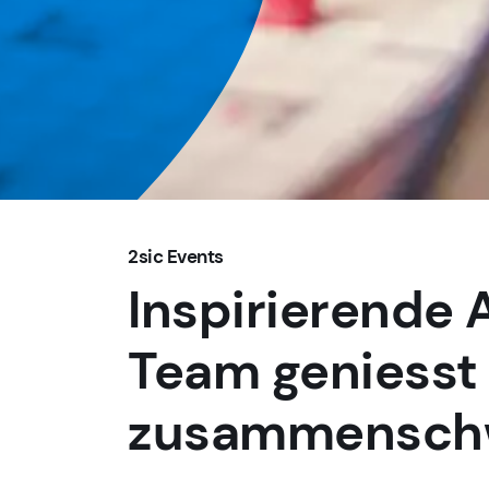
2sic Events
Inspirierende 
Team geniesst
zusammensch