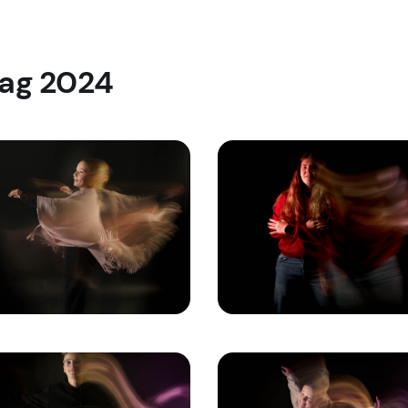
tag 2024