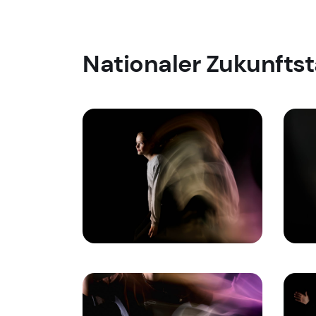
Nationaler Zukunfts