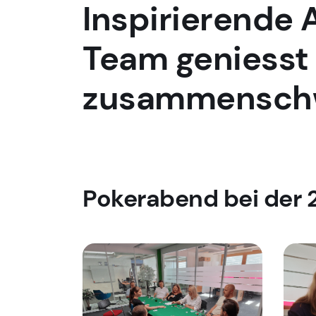
Inspirierende 
Team geniesst
zusammensch
Pokerabend bei der 