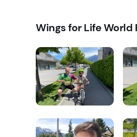
Wings for Life World