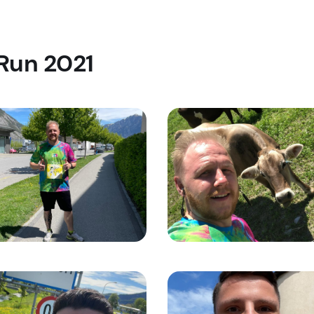
 Run 2021