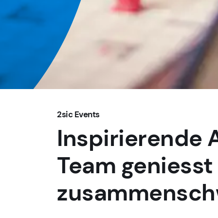
2sic Events
Inspirierende 
Team geniesst
zusammensch