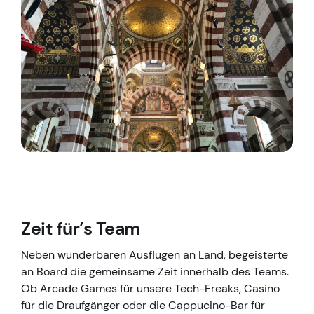
Zeit für’s Team
Neben wunderbaren Ausflügen an Land, begeisterte
an Board die gemeinsame Zeit innerhalb des Teams.
Ob Arcade Games für unsere Tech-Freaks, Casino
für die Draufgänger oder die Cappucino-Bar für