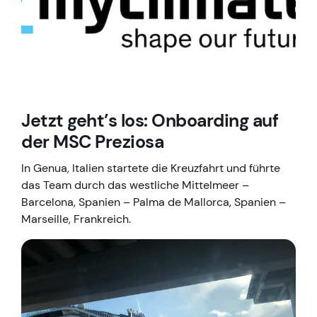
Jetzt geht’s los: Onboarding auf
der MSC Preziosa
In Genua, Italien startete die Kreuzfahrt und führte
das Team durch das westliche Mittelmeer –
Barcelona, Spanien – Palma de Mallorca, Spanien –
Marseille, Frankreich.