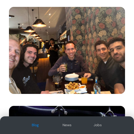
Blog
News
Jobs