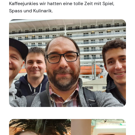
Kaffeejunkies wir hatten eine tolle Zeit mit Spiel,
Spass und Kulinarik.