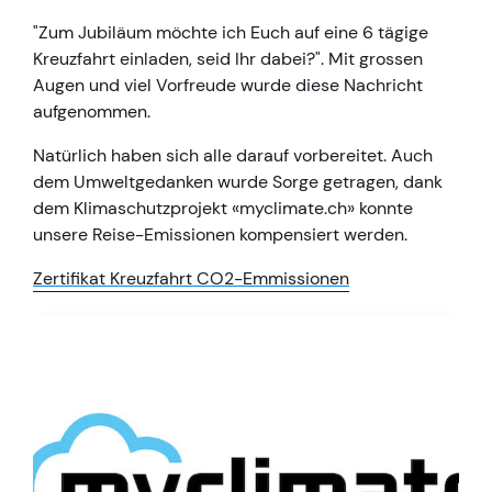
"Zum Jubiläum möchte ich Euch auf eine 6 tägige
Kreuzfahrt einladen, seid Ihr dabei?". Mit grossen
Augen und viel Vorfreude wurde diese Nachricht
aufgenommen.
Natürlich haben sich alle darauf vorbereitet. Auch
dem Umweltgedanken wurde Sorge getragen, dank
dem Klimaschutzprojekt «myclimate.ch» konnte
unsere Reise-Emissionen kompensiert werden.
Zertifikat Kreuzfahrt CO2-Emmissionen