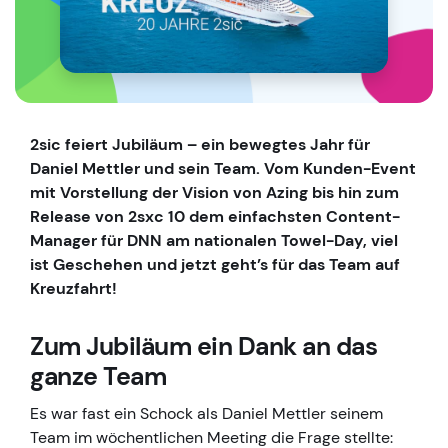
2sic feiert Jubiläum – ein bewegtes Jahr für
Daniel Mettler und sein Team. Vom Kunden-Event
mit Vorstellung der Vision von Azing bis hin zum
Release von 2sxc 10 dem einfachsten Content-
Manager für DNN am nationalen Towel-Day, viel
ist Geschehen und jetzt geht’s für das Team auf
Kreuzfahrt!
Zum Jubiläum ein Dank an das
ganze Team
Es war fast ein Schock als Daniel Mettler seinem
Team im wöchentlichen Meeting die Frage stellte: