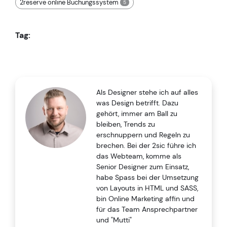
2reserve online Buchungssystem
5
Tag:
Als Designer stehe ich auf alles
was Design betrifft. Dazu
gehört, immer am Ball zu
bleiben, Trends zu
erschnuppern und Regeln zu
brechen. Bei der 2sic führe ich
das Webteam, komme als
Senior Designer zum Einsatz,
habe Spass bei der Umsetzung
von Layouts in HTML und SASS,
bin Online Marketing affin und
für das Team Ansprechpartner
und "Mutti"