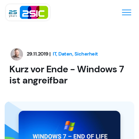
Zum Inhalt springen
29.11.2019 |
IT, Daten, Sicherheit
Kurz vor Ende - Windows 7
ist angreifbar