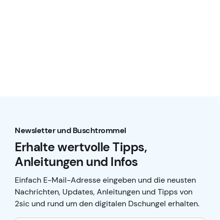
Newsletter und Buschtrommel
Erhalte wertvolle Tipps,
Anleitungen und Infos
Einfach E-Mail-Adresse eingeben und die neusten
Nachrichten, Updates, Anleitungen und Tipps von
2sic und rund um den digitalen Dschungel erhalten.