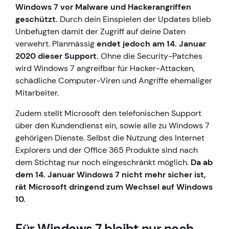
Windows 7 vor Malware und Hackerangriffen
geschützt.
Durch dein Einspielen der Updates blieb
Unbefugten damit der Zugriff auf deine Daten
verwehrt. Planmässig
endet jedoch am 14. Januar
2020 dieser Support.
Ohne die Security-Patches
wird Windows 7 angreifbar für Hacker-Attacken,
schädliche Computer-Viren und Angriffe ehemaliger
Mitarbeiter.
Zudem stellt Microsoft den telefonischen Support
über den Kundendienst ein, sowie alle zu Windows 7
gehörigen Dienste. Selbst die Nutzung des Internet
Explorers und der Office 365 Produkte sind nach
dem Stichtag nur noch eingeschränkt möglich.
Da ab
dem 14. Januar Windows 7 nicht mehr sicher ist,
rät Microsoft dringend zum Wechsel auf Windows
10.
Für Windows 7 bleibt nur noch