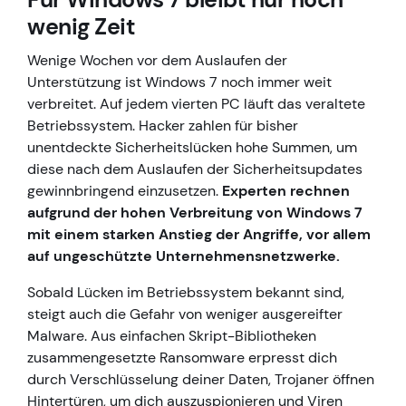
wenig Zeit
Wenige Wochen vor dem Auslaufen der
Unterstützung ist Windows 7 noch immer weit
verbreitet. Auf jedem vierten PC läuft das veraltete
Betriebssystem. Hacker zahlen für bisher
unentdeckte Sicherheitslücken hohe Summen, um
diese nach dem Auslaufen der Sicherheitsupdates
gewinnbringend einzusetzen.
Experten rechnen
aufgrund der hohen Verbreitung von Windows 7
mit einem starken Anstieg der Angriffe, vor allem
auf ungeschützte Unternehmensnetzwerke.
Sobald Lücken im Betriebssystem bekannt sind,
steigt auch die Gefahr von weniger ausgereifter
Malware. Aus einfachen Skript-Bibliotheken
zusammengesetzte Ransomware erpresst dich
durch Verschlüsselung deiner Daten, Trojaner öffnen
Hintertüren, um dich auszuspionieren und Viren