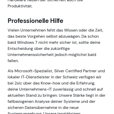
Produktivität.
Professionelle Hilfe
Vielen Unternehmen fehlt das Wissen oder die Zeit,
das beste Vorgehen selbst abzuwägen. Da schon
bald Windows 7 nicht mehr sicher ist, sollte deine
Entscheidung über die zukünftige
Unternehmenssicherheit jedoch möglichst bald
fallen.
Als Microsoft-Spezialist, Silver Certified Partner und
lokaler IT-Dienstleister in der Schweiz verfügen wir
bei 2sic über das Know-how und die Erfahrung,
deine Unternehmens-IT zuverlässig und schnell auf
aktuellen Stand zu bringen. Unsere Stärke liegt in der
fallbezogenen Analyse deiner Systeme und der
sicheren Datenübernahme in die neue
Systemumgebung. Unsere langjährigen