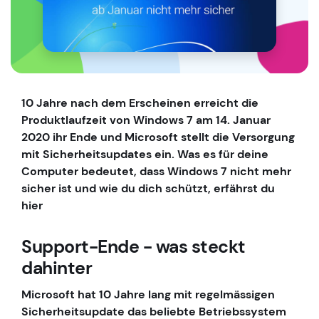
10 Jahre nach dem Erscheinen erreicht die
Produktlaufzeit von Windows 7 am 14. Januar
2020 ihr Ende und Microsoft stellt die Versorgung
mit Sicherheitsupdates ein. Was es für deine
Computer bedeutet, dass Windows 7 nicht mehr
sicher ist und wie du dich schützt, erfährst du
hier
Support-Ende - was steckt
dahinter
Microsoft hat 10 Jahre lang mit regelmässigen
Sicherheitsupdate das beliebte Betriebssystem