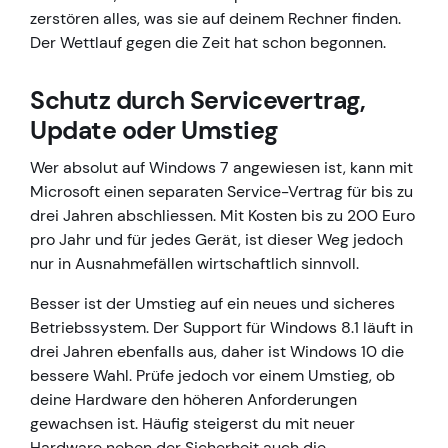
zerstören alles, was sie auf deinem Rechner finden.
Der Wettlauf gegen die Zeit hat schon begonnen.
Schutz durch Servicevertrag,
Update oder Umstieg
Wer absolut auf Windows 7 angewiesen ist, kann mit
Microsoft einen separaten Service-Vertrag für bis zu
drei Jahren abschliessen. Mit Kosten bis zu 200 Euro
pro Jahr und für jedes Gerät, ist dieser Weg jedoch
nur in Ausnahmefällen wirtschaftlich sinnvoll.
Besser ist der Umstieg auf ein neues und sicheres
Betriebssystem. Der Support für Windows 8.1 läuft in
drei Jahren ebenfalls aus, daher ist Windows 10 die
bessere Wahl. Prüfe jedoch vor einem Umstieg, ob
deine Hardware den höheren Anforderungen
gewachsen ist. Häufig steigerst du mit neuer
Hardware neben der Sicherheit auch die