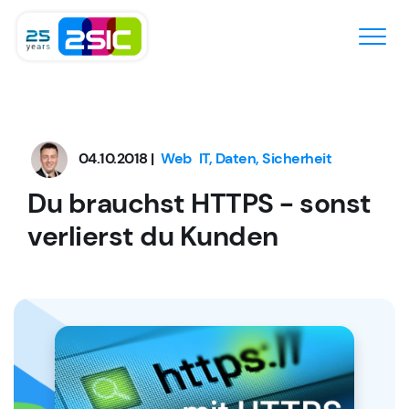
Zum Inhalt springen
04.10.2018 |
Web
IT, Daten, Sicherheit
Du brauchst HTTPS - sonst
verlierst du Kunden