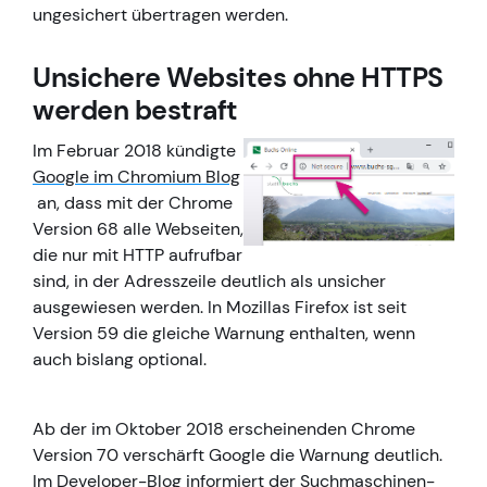
ungesichert übertragen werden.
Unsichere Websites ohne HTTPS
werden bestraft
Im Februar 2018 kündigte
Google im Chromium Blog
an, dass mit der Chrome
Version 68 alle Webseiten,
die nur mit HTTP aufrufbar
sind, in der Adresszeile deutlich als unsicher
ausgewiesen werden. In Mozillas Firefox ist seit
Version 59 die gleiche Warnung enthalten, wenn
auch bislang optional.
Ab der im Oktober 2018 erscheinenden Chrome
Version 70 verschärft Google die Warnung deutlich.
Im
Developer-Blog
informiert der Suchmaschinen-