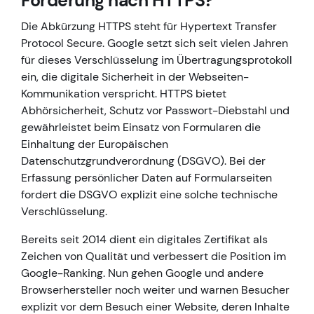
Forderung nach HTTPS?
Die Abkürzung HTTPS steht für Hypertext Transfer
Protocol Secure. Google setzt sich seit vielen Jahren
für dieses Verschlüsselung im Übertragungsprotokoll
ein, die digitale Sicherheit in der Webseiten-
Kommunikation verspricht. HTTPS bietet
Abhörsicherheit, Schutz vor Passwort-Diebstahl und
gewährleistet beim Einsatz von Formularen die
Einhaltung der Europäischen
Datenschutzgrundverordnung (DSGVO). Bei der
Erfassung persönlicher Daten auf Formularseiten
fordert die DSGVO explizit eine solche technische
Verschlüsselung.
Bereits seit 2014 dient ein digitales Zertifikat als
Zeichen von Qualität und verbessert die Position im
Google-Ranking. Nun gehen Google und andere
Browserhersteller noch weiter und warnen Besucher
explizit vor dem Besuch einer Website, deren Inhalte