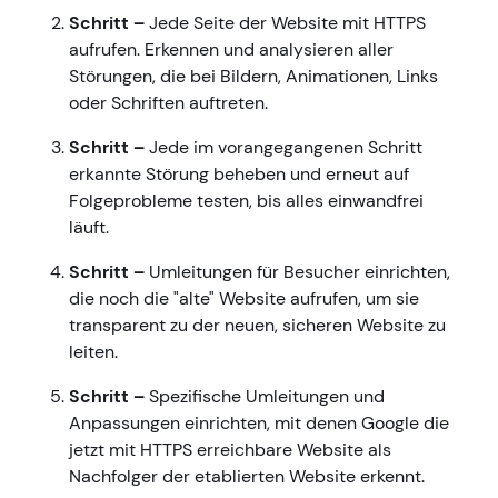
Schritt –
Jede Seite der Website mit HTTPS
aufrufen. Erkennen und analysieren aller
Störungen, die bei Bildern, Animationen, Links
oder Schriften auftreten.
Schritt –
Jede im vorangegangenen Schritt
erkannte Störung beheben und erneut auf
Folgeprobleme testen, bis alles einwandfrei
läuft.
Schritt –
Umleitungen für Besucher einrichten,
die noch die "alte" Website aufrufen, um sie
transparent zu der neuen, sicheren Website zu
leiten.
Schritt –
Spezifische Umleitungen und
Anpassungen einrichten, mit denen Google die
jetzt mit HTTPS erreichbare Website als
Nachfolger der etablierten Website erkennt.