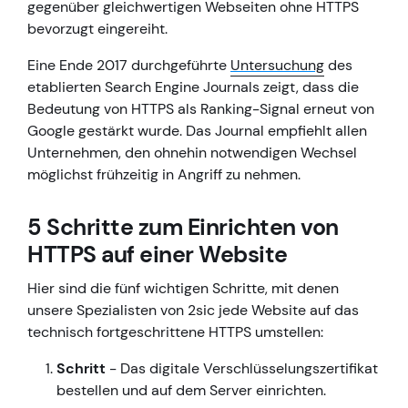
gegenüber gleichwertigen Webseiten ohne HTTPS
bevorzugt eingereiht.
Eine Ende 2017 durchgeführte
Untersuchung
des
etablierten Search Engine Journals zeigt, dass die
Bedeutung von HTTPS als Ranking-Signal erneut von
Google gestärkt wurde. Das Journal empfiehlt allen
Unternehmen, den ohnehin notwendigen Wechsel
möglichst frühzeitig in Angriff zu nehmen.
5 Schritte zum Einrichten von
HTTPS auf einer Website
Hier sind die fünf wichtigen Schritte, mit denen
unsere Spezialisten von 2sic jede Website auf das
technisch fortgeschrittene HTTPS umstellen:
Schritt
- Das digitale Verschlüsselungszertifikat
bestellen und auf dem Server einrichten.