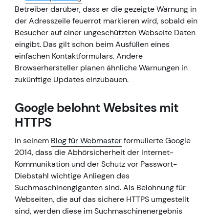
Betreiber darüber, dass er die gezeigte Warnung in
der Adresszeile feuerrot markieren wird, sobald ein
Besucher auf einer ungeschützten Webseite Daten
eingibt. Das gilt schon beim Ausfüllen eines
einfachen Kontaktformulars. Andere
Browserhersteller planen ähnliche Warnungen in
zukünftige Updates einzubauen.
Google belohnt Websites mit
HTTPS
In seinem
Blog für Webmaster
formulierte Google
2014, dass die Abhörsicherheit der Internet-
Kommunikation und der Schutz vor Passwort-
Diebstahl wichtige Anliegen des
Suchmaschinengiganten sind. Als Belohnung für
Webseiten, die auf das sichere HTTPS umgestellt
sind, werden diese im Suchmaschinenergebnis