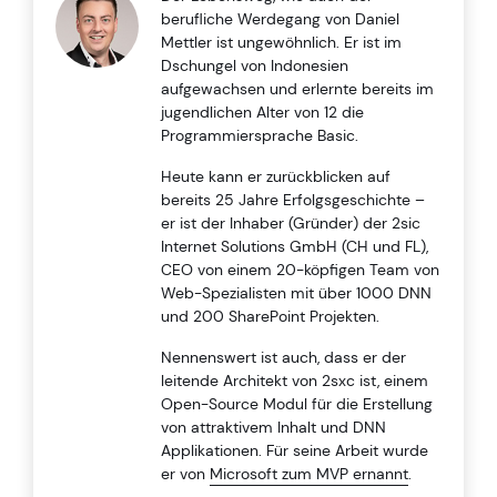
berufliche Werdegang von Daniel
Mettler ist ungewöhnlich. Er ist im
Dschungel von Indonesien
aufgewachsen und erlernte bereits im
jugendlichen Alter von 12 die
Programmiersprache Basic.
Heute kann er zurückblicken auf
bereits 25 Jahre Erfolgsgeschichte –
er ist der Inhaber (Gründer) der 2sic
Internet Solutions GmbH (CH und FL),
CEO von einem 20-köpfigen Team von
Web-Spezialisten mit über 1000 DNN
und 200 SharePoint Projekten.
Nennenswert ist auch, dass er der
leitende Architekt von 2sxc ist, einem
Open-Source Modul für die Erstellung
von attraktivem Inhalt und DNN
Applikationen. Für seine Arbeit wurde
er von
Microsoft zum MVP ernannt
.