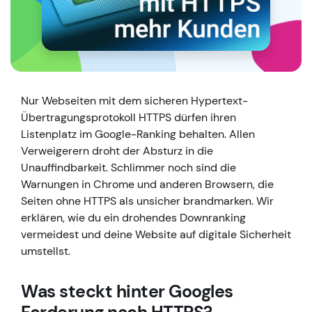
Nur Webseiten mit dem sicheren Hypertext-
Übertragungsprotokoll HTTPS dürfen ihren
Listenplatz im Google-Ranking behalten. Allen
Verweigerern droht der Absturz in die
Unauffindbarkeit. Schlimmer noch sind die
Warnungen in Chrome und anderen Browsern, die
Seiten ohne HTTPS als unsicher brandmarken. Wir
erklären, wie du ein drohendes Downranking
vermeidest und deine Website auf digitale Sicherheit
umstellst.
Was steckt hinter Googles