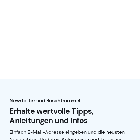
Newsletter und Buschtrommel
Erhalte wertvolle Tipps,
Anleitungen und Infos
Einfach E-Mail-Adresse eingeben und die neusten
Nachrichten, Updates, Anleitungen und Tipps von