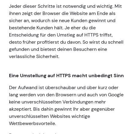
Jeder dieser Schritte ist notwendig und wichtig. Mit
ihnen zeigt der Browser die Website am Ende als
sicher an, wodurch sie neue Kunden gewinnt und
bestehende Kunden hält. Je eher du die
Entscheidung für den Umstieg auf HTTPS triffst,
desto früher profitierst du davon. So wirst du schnell
gefunden und bietest deinen Besuchern eine
verlässliche Sicherheit.
Eine Umstellung auf HTTPS macht unbedingt Sinn
Der Aufwand ist überschaubar und über kurz oder
lang werden von den Browsern und auch von Google
keine unverschlüsselten Verbindungen mehr
akzeptiert. Bis dahin gewinnt Ihr aber gegenüber
unverschlüsselten Websites wichtige
Wettbewerbsvorteile.