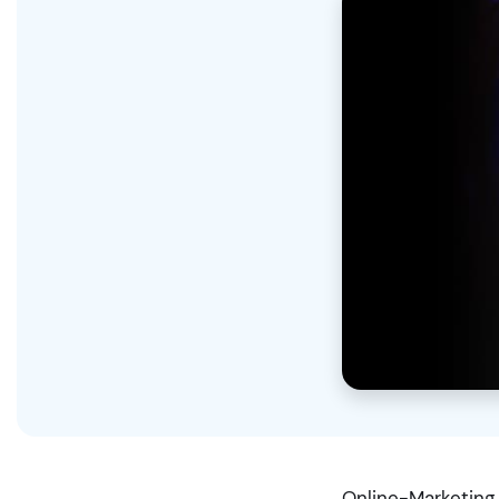
Online-Marketing 