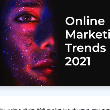
ist in der digitalen Welt von heute nicht mehr wegzude