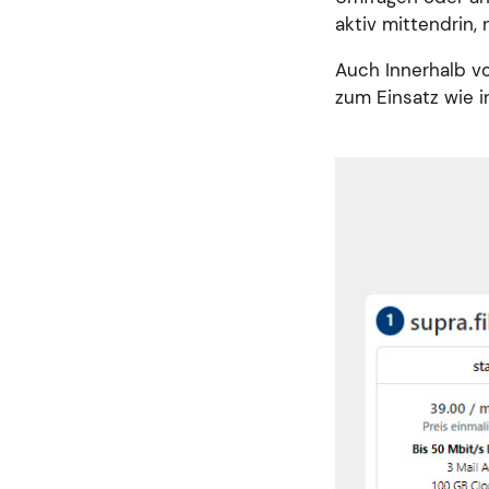
aktiv mittendrin,
Auch Innerhalb v
zum Einsatz wie i