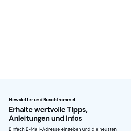
Newsletter und Buschtrommel
Erhalte wertvolle Tipps,
Anleitungen und Infos
Einfach E-Mail-Adresse eingeben und die neusten