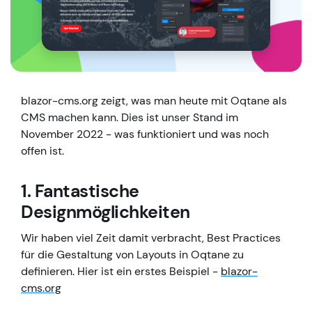
blazor-cms.org zeigt, was man heute mit Oqtane als
CMS machen kann. Dies ist unser Stand im
November 2022 - was funktioniert und was noch
offen ist.
1. Fantastische
Designmöglichkeiten
Wir haben viel Zeit damit verbracht, Best Practices
für die Gestaltung von Layouts in Oqtane zu
definieren. Hier ist ein erstes Beispiel -
blazor-
cms.org