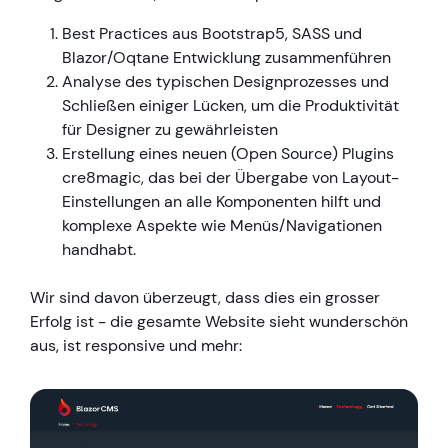
Best Practices aus Bootstrap5, SASS und
Blazor/Oqtane Entwicklung zusammenführen
Analyse des typischen Designprozesses und
Schließen einiger Lücken, um die Produktivität
für Designer zu gewährleisten
Erstellung eines neuen (Open Source) Plugins
cre8magic, das bei der Übergabe von Layout-
Einstellungen an alle Komponenten hilft und
komplexe Aspekte wie Menüs/Navigationen
handhabt.
Wir sind davon überzeugt, dass dies ein grosser
Erfolg ist - die gesamte Website sieht wunderschön
aus, ist responsive und mehr: