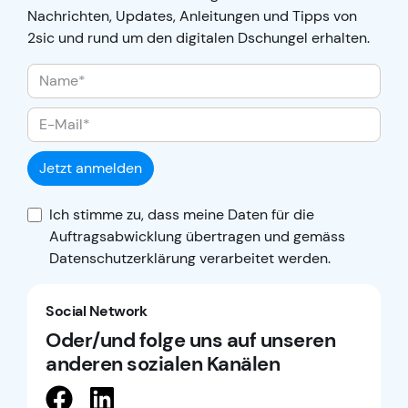
Nachrichten, Updates, Anleitungen und Tipps von
2sic und rund um den digitalen Dschungel erhalten.
Jetzt anmelden
Ich stimme zu, dass meine Daten für die
Auftragsabwicklung übertragen und gemäss
Datenschutzerklärung
verarbeitet werden.
Social Network
Oder/und folge uns auf unseren
anderen sozialen Kanälen