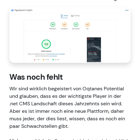
Was noch fehlt
Wir sind wirklich begeistert von Oqtanes Potential
und glauben, dass es der wichtigste Player in der
.net CMS Landschaft dieses Jahrzehnts sein wird.
Aber es ist immer noch eine neue Plattform, daher
muss jeder, der dies liest, wissen, dass es noch ein
paar Schwachstellen gibt.