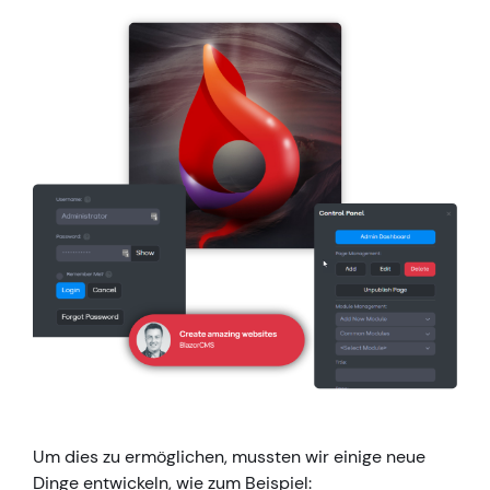
Um dies zu ermöglichen, mussten wir einige neue
Dinge entwickeln, wie zum Beispiel: