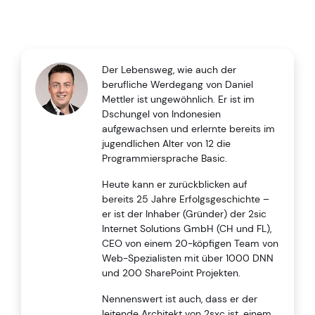
Der Lebensweg, wie auch der
berufliche Werdegang von Daniel
Mettler ist ungewöhnlich. Er ist im
Dschungel von Indonesien
aufgewachsen und erlernte bereits im
jugendlichen Alter von 12 die
Programmiersprache Basic.
Heute kann er zurückblicken auf
bereits 25 Jahre Erfolgsgeschichte –
er ist der Inhaber (Gründer) der 2sic
Internet Solutions GmbH (CH und FL),
CEO von einem 20-köpfigen Team von
Web-Spezialisten mit über 1000 DNN
und 200 SharePoint Projekten.
Nennenswert ist auch, dass er der
leitende Architekt von 2sxc ist, einem