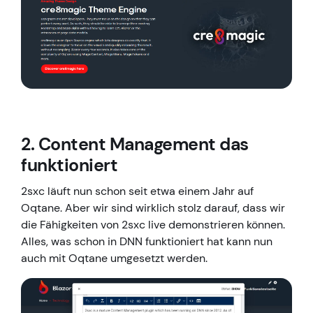
2. Content Management das
funktioniert
2sxc läuft nun schon seit etwa einem Jahr auf
Oqtane. Aber wir sind wirklich stolz darauf, dass wir
die Fähigkeiten von 2sxc live demonstrieren können.
Alles, was schon in DNN funktioniert hat kann nun
auch mit Oqtane umgesetzt werden.