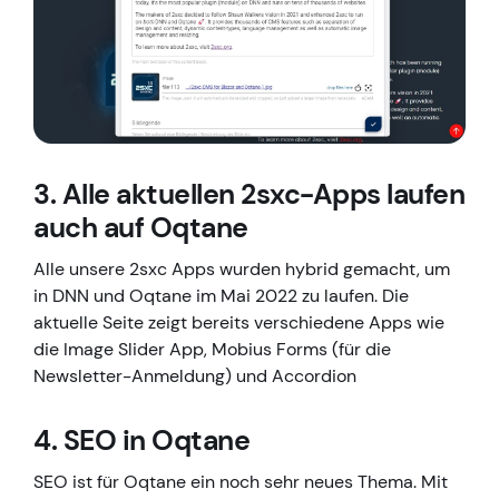
3. Alle aktuellen 2sxc-Apps laufen
auch auf Oqtane
Alle unsere 2sxc Apps wurden hybrid gemacht, um
in DNN und Oqtane im Mai 2022 zu laufen. Die
aktuelle Seite zeigt bereits verschiedene Apps wie
die Image Slider App, Mobius Forms (für die
Newsletter-Anmeldung) und Accordion
4. SEO in Oqtane
SEO ist für Oqtane ein noch sehr neues Thema. Mit