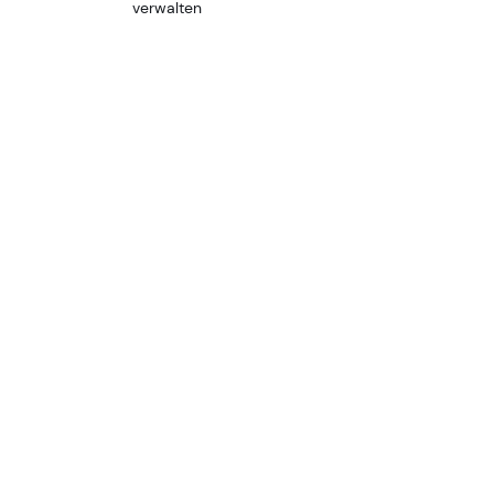
verwalten