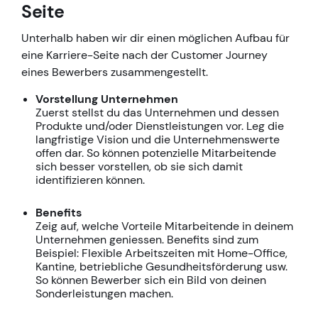
Seite
Unterhalb haben wir dir einen möglichen Aufbau für
eine Karriere-Seite nach der Customer Journey
eines Bewerbers zusammengestellt.
Vorstellung Unternehmen
Zuerst stellst du das Unternehmen und dessen
Produkte und/oder Dienstleistungen vor. Leg die
langfristige Vision und die Unternehmenswerte
offen dar. So können potenzielle Mitarbeitende
sich besser vorstellen, ob sie sich damit
identifizieren können.
Benefits
Zeig auf, welche Vorteile Mitarbeitende in deinem
Unternehmen geniessen. Benefits sind zum
Beispiel: Flexible Arbeitszeiten mit Home-Office,
Kantine, betriebliche Gesundheitsförderung usw.
So können Bewerber sich ein Bild von deinen
Sonderleistungen machen.