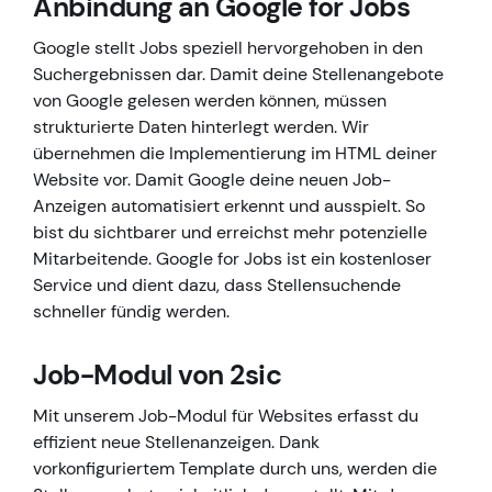
Anbindung an Google for Jobs
Google stellt Jobs speziell hervorgehoben in den
Suchergebnissen dar. Damit deine Stellenangebote
von Google gelesen werden können, müssen
strukturierte Daten hinterlegt werden. Wir
übernehmen die Implementierung im HTML deiner
Website vor. Damit Google deine neuen Job-
Anzeigen automatisiert erkennt und ausspielt. So
bist du sichtbarer und erreichst mehr potenzielle
Mitarbeitende. Google for Jobs ist ein kostenloser
Service und dient dazu, dass Stellensuchende
schneller fündig werden.
Job-Modul von 2sic
Mit unserem Job-Modul für Websites erfasst du
effizient neue Stellenanzeigen. Dank
vorkonfiguriertem Template durch uns, werden die