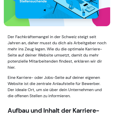
Der Fachkräftemangel in der Schweiz steigt seit
Jahren an, daher musst du dich als Arbeitgeber noch
mehr ins Zeug legen. Wie du die optimale Karriere-
Seite auf deiner Website umsetzt, damit du mehr
potenzielle Mitarbeitenden findest, erklären wir dir
hier.
Eine Karriere- oder Jobs-Seite auf deiner eigenen
Website ist die zentrale Anlaufstelle für Bewerber.
Der ideale Ort, um sie über dein Unternehmen und
die offenen Stellen zu informieren.
Aufbau und Inhalt der Karriere-