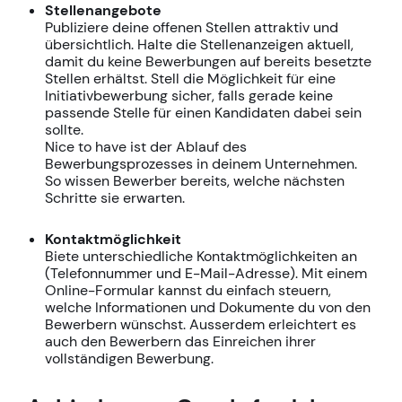
Stellenangebote
Publiziere deine offenen Stellen attraktiv und
übersichtlich. Halte die Stellenanzeigen aktuell,
damit du keine Bewerbungen auf bereits besetzte
Stellen erhältst. Stell die Möglichkeit für eine
Initiativbewerbung sicher, falls gerade keine
passende Stelle für einen Kandidaten dabei sein
sollte.
Nice to have ist der Ablauf des
Bewerbungsprozesses in deinem Unternehmen.
So wissen Bewerber bereits, welche nächsten
Schritte sie erwarten.
Kontaktmöglichkeit
Biete unterschiedliche Kontaktmöglichkeiten an
(Telefonnummer und E-Mail-Adresse). Mit einem
Online-Formular kannst du einfach steuern,
welche Informationen und Dokumente du von den
Bewerbern wünschst. Ausserdem erleichtert es
auch den Bewerbern das Einreichen ihrer
vollständigen Bewerbung.