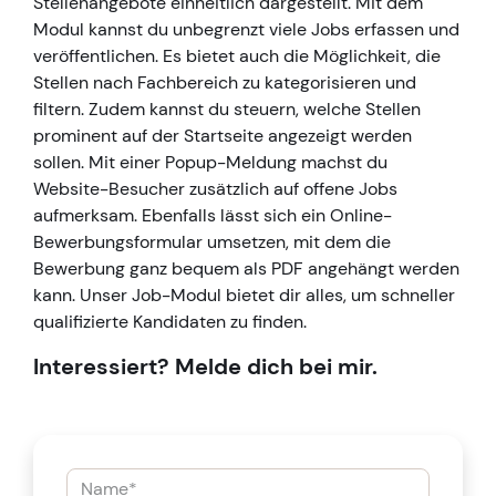
Stellenangebote einheitlich dargestellt. Mit dem
Modul kannst du unbegrenzt viele Jobs erfassen und
veröffentlichen. Es bietet auch die Möglichkeit, die
Stellen nach Fachbereich zu kategorisieren und
filtern. Zudem kannst du steuern, welche Stellen
prominent auf der Startseite angezeigt werden
sollen. Mit einer Popup-Meldung machst du
Website-Besucher zusätzlich auf offene Jobs
aufmerksam. Ebenfalls lässt sich ein Online-
Bewerbungsformular umsetzen, mit dem die
Bewerbung ganz bequem als PDF angehängt werden
kann. Unser Job-Modul bietet dir alles, um schneller
qualifizierte Kandidaten zu finden.
Interessiert? Melde dich bei mir.