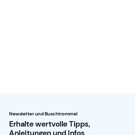
Newsletter und Buschtrommel
Erhalte wertvolle Tipps,
Anleitungen und Infos