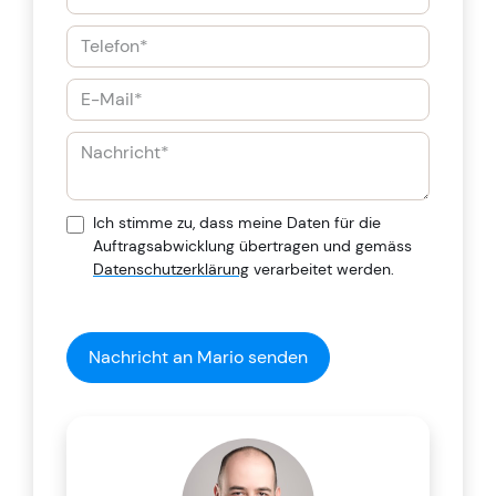
Ich stimme zu, dass meine Daten für die
Auftragsabwicklung übertragen und gemäss
Datenschutzerklärung
verarbeitet werden.
Nachricht an Mario senden