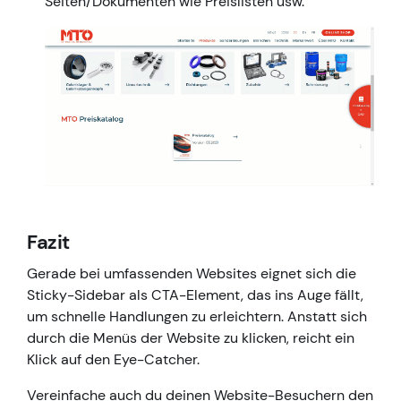
Seiten/Dokumenten wie Preislisten usw.
Fazit
Gerade bei umfassenden Websites eignet sich die
Sticky-Sidebar als CTA-Element, das ins Auge fällt,
um schnelle Handlungen zu erleichtern. Anstatt sich
durch die Menüs der Website zu klicken, reicht ein
Klick auf den Eye-Catcher.
Vereinfache auch du deinen Website-Besuchern den