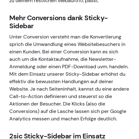
zu deinem restlichen Webauftritt passt.
Mehr Conversions dank Sticky-
Sidebar
Unter Conversion versteht man die Konvertierung
sprich die Umwandlung eines Websitebesuchers in
einen Kunden. Bei einer Conversion kann es sich
auch um die Kontaktaufnahme, die Newsletter-
Anmeldung oder einen PDF-Download uvm. handeln.
Mit dem Einsatz unserer Sticky-Sidebar erhöhst du
effektiv die bewussten Handlungen auf deiner
Website. Je nach Seiteninhalt, kannst du eine andere
Call-to-Action definieren und steuerst so die
Aktionen der Besucher. Die Klicks (also die
Conversions) auf die Lasche lassen sich per Google
Analytics messen und machen Erfolge deutlich.
2sic Sticky-Sidebar im Einsatz