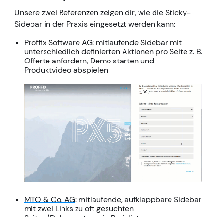
Unsere zwei Referenzen zeigen dir, wie die Sticky-
Sidebar in der Praxis eingesetzt werden kann:
Proffix Software AG
: mitlaufende Sidebar mit
unterschiedlich definierten Aktionen pro Seite z. B.
Offerte anfordern, Demo starten und
Produktvideo abspielen
MTO & Co. AG
: mitlaufende, aufklappbare Sidebar
mit zwei Links zu oft gesuchten