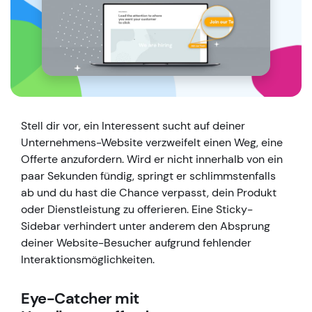
Stell dir vor, ein Interessent sucht auf deiner
Unternehmens-Website verzweifelt einen Weg, eine
Offerte anzufordern. Wird er nicht innerhalb von ein
paar Sekunden fündig, springt er schlimmstenfalls
ab und du hast die Chance verpasst, dein Produkt
oder Dienstleistung zu offerieren. Eine Sticky-
Sidebar verhindert unter anderem den Absprung
deiner Website-Besucher aufgrund fehlender
Interaktionsmöglichkeiten.
Eye-Catcher mit