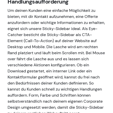
Handlungsaufforderung
Um deinen Kunden eine einfache Möglichkeit zu
bieten, mit dir Kontakt aufzunehmen, eine Offerte
anzufordern oder wichtige Informationen zu erhalten,
eignet sich unsere Sticky-Sidebar ideal. Als Eye-
Catcher besticht die Sticky-Sidebar als CTA-
Element (Call-To-Action) auf deiner Website auf
Desktop und Mobile. Die Lasche wird am rechten
Rand platziert und läuft beim Scrollen mit. Bei Mouse
over fährt die Lasche aus und es lassen sich
verschiedene Aktionen konfigurieren. Ob ein
Download gestartet, ein interner Link oder ein
Kontaktformular geöffnet wird, kannst du frei nach
den Bedürfnissen deiner Kunden definieren. So
kannst du Kunden schnell zu wichtigen Handlungen
auffordern. Form, Farbe und Schriften können
selbstverständlich nach deinem eigenen Corporate
Design umgesetzt werden, damit die Sticky-Sidebar