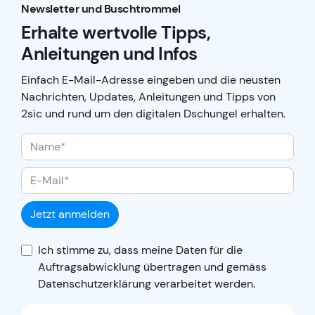
Newsletter und Buschtrommel
Erhalte wertvolle Tipps,
Anleitungen und Infos
Einfach E-Mail-Adresse eingeben und die neusten
Nachrichten, Updates, Anleitungen und Tipps von
2sic und rund um den digitalen Dschungel erhalten.
Jetzt anmelden
Ich stimme zu, dass meine Daten für die
Auftragsabwicklung übertragen und gemäss
Datenschutzerklärung
verarbeitet werden.