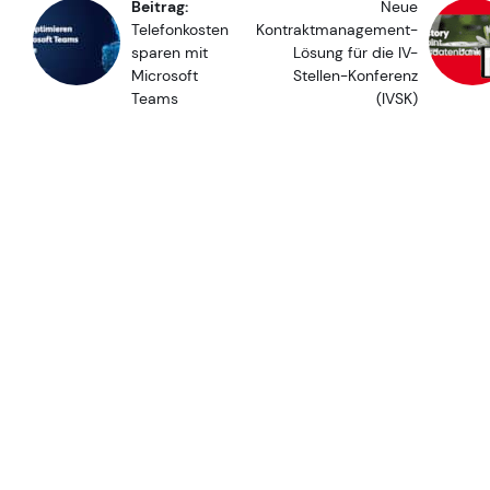
Beitrag:
Neue
Telefonkosten
Kontraktmanagement-
sparen mit
Lösung für die IV-
Microsoft
Stellen-Konferenz
Teams
(IVSK)