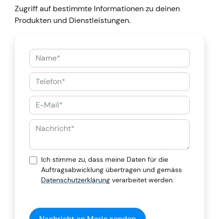
Zugriff auf bestimmte Informationen zu deinen
Produkten und Dienstleistungen.
Ich stimme zu, dass meine Daten für die
Auftragsabwicklung übertragen und gemäss
Datenschutzerklärung
verarbeitet werden.
Nachricht an Mario senden