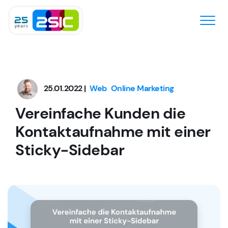
Zum Inhalt springen
25.01.2022 |
Web
Online Marketing
Vereinfache Kunden die
Kontaktaufnahme mit einer
Sticky-Sidebar