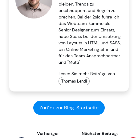
bleiben, Trends zu
erschnuppern und Regeln zu
brechen. Bei der 2sic führe ich
das Webteam, komme als
Senior Designer zum Einsatz,
habe Spass bei der Umsetzung
von Layouts in HTML und SASS,
bin Online Marketing affin und
für das Team Ansprechpartner
und "Mutti"
Lesen Sie mehr Beiträge von
Thomas Lendi
Zurück zur Blog-Startseite
Vorheriger
Nächster Beitrag: