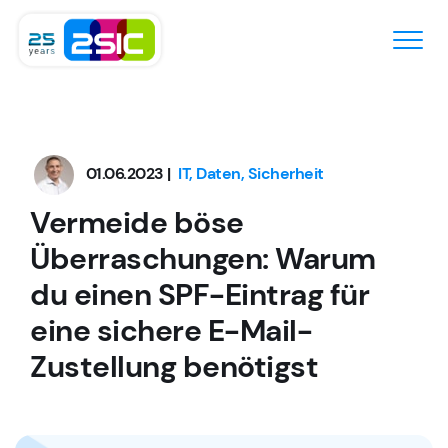
Zum Inhalt springen
01.06.2023 |
IT, Daten, Sicherheit
Vermeide böse
Überraschungen: Warum
du einen SPF-Eintrag für
eine sichere E-Mail-
Zustellung benötigst