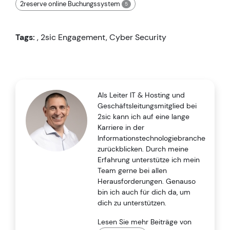
2reserve online Buchungssystem
5
Tags:
,
2sic Engagement
,
Cyber Security
Als Leiter IT & Hosting und
Geschäftsleitungsmitglied bei
2sic kann ich auf eine lange
Karriere in der
Informationstechnologiebranche
zurückblicken. Durch meine
Erfahrung unterstütze ich mein
Team gerne bei allen
Herausforderungen. Genauso
bin ich auch für dich da, um
dich zu unterstützen.
Lesen Sie mehr Beiträge von