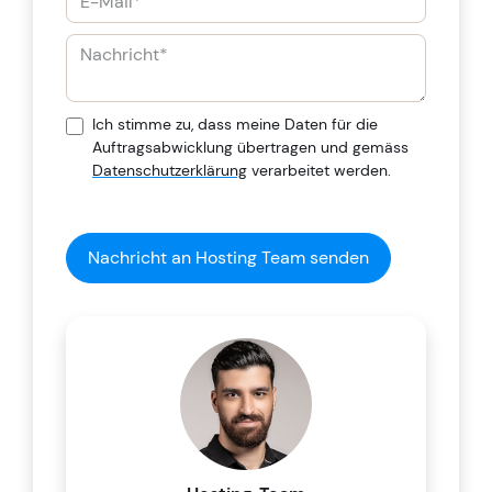
Ich stimme zu, dass meine Daten für die
Auftragsabwicklung übertragen und gemäss
Datenschutzerklärung
verarbeitet werden.
Nachricht an Hosting Team senden