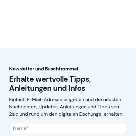
Newsletter und Buschtrommel
Erhalte wertvolle Tipps,
Anleitungen und Infos
Einfach E-Mail-Adresse eingeben und die neusten
Nachrichten, Updates, Anleitungen und Tipps von
2sic und rund um den digitalen Dschungel erhalten.