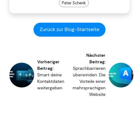
Peter Schenk
Zurück zur Blog-Startseite
Nächster
Vorheriger
Beitrag:
Beitrag:
Sprachbarrieren
Smart deine
überwinden: Die
Kontaktdaten
Vorteile einer
weitergeben
mehrsprachigen
Website