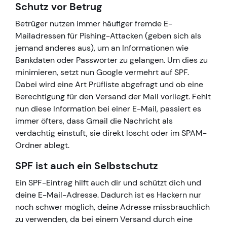
Schutz vor Betrug
Betrüger nutzen immer häufiger fremde E-
Mailadressen für Pishing-Attacken (geben sich als
jemand anderes aus), um an Informationen wie
Bankdaten oder Passwörter zu gelangen. Um dies zu
minimieren, setzt nun Google vermehrt auf SPF.
Dabei wird eine Art Prüfliste abgefragt und ob eine
Berechtigung für den Versand der Mail vorliegt. Fehlt
nun diese Information bei einer E-Mail, passiert es
immer öfters, dass Gmail die Nachricht als
verdächtig einstuft, sie direkt löscht oder im SPAM-
Ordner ablegt.
SPF ist auch ein Selbstschutz
Ein SPF-Eintrag hilft auch dir und schützt dich und
deine E-Mail-Adresse. Dadurch ist es Hackern nur
noch schwer möglich, deine Adresse missbräuchlich
zu verwenden, da bei einem Versand durch eine