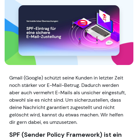
Gmail (Google) schützt seine Kunden in letzter Zeit
noch stärker vor E-Mail-Betrug. Dadurch werden
aber auch vermehrt E-Mails als unsicher eingestuft,
obwohl sie es nicht sind. Um sicherzustellen, dass
deine Nachricht garantiert zugestellt und nicht
gelöscht wird, kannst du etwas machen. Wir helfen
dir gern dabei, es umzusetzen.
SPF (Sender Policy Framework) ist ein