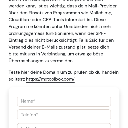
werden kann, ist es wichtig, dass dein Mail-Provider
über den Einsatz von Programmen wie Mailchimp,
Cloudflare oder CRP-Tools informiert ist. Diese
Programme könnten unter Umständen nicht mehr
ordnungsgemäss funktionieren, wenn der SPF-
Eintrag dies nicht berücksichtigt. Falls 2sic für den
Versand deiner E-Mails zuständig ist, setze dich
bitte mit uns in Verbindung, um etwaige böse
Überraschungen zu vermeiden.
Teste hier deine Domain um zu prüfen ob du handeln
solltest:
https://mxtoolbox.com/