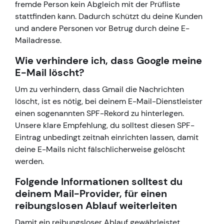
fremde Person kein Abgleich mit der Prüfliste
stattfinden kann. Dadurch schützt du deine Kunden
und andere Personen vor Betrug durch deine E-
Mailadresse.
Wie verhindere ich, dass Google meine
E-Mail löscht?
Um zu verhindern, dass Gmail die Nachrichten
löscht, ist es nötig, bei deinem E-Mail-Dienstleister
einen sogenannten SPF-Rekord zu hinterlegen.
Unsere klare Empfehlung, du solltest diesen SPF-
Eintrag unbedingt zeitnah einrichten lassen, damit
deine E-Mails nicht fälschlicherweise gelöscht
werden.
Folgende Informationen solltest du
deinem Mail-Provider, für einen
reibungslosen Ablauf weiterleiten
Damit ein reibungsloser Ablauf gewährleistet