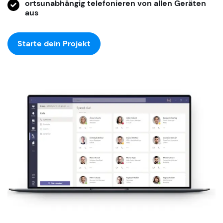
ortsunabhängig telefonieren von allen Geräten
aus
Starte dein Projekt