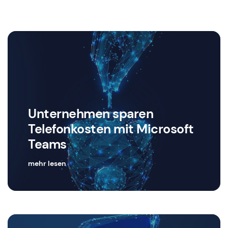
Unternehmen sparen
Telefonkosten
mit Microsoft
Teams
mehr lesen