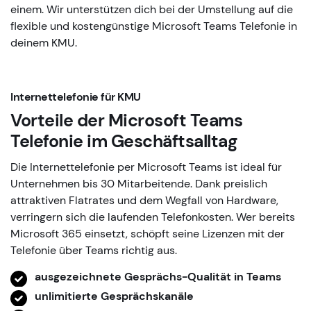
einem. Wir unterstützen dich bei der Umstellung auf die
flexible und kostengünstige Microsoft Teams Telefonie in
deinem KMU.
Internettelefonie für KMU
Vorteile der Microsoft Teams
Telefonie im Geschäftsalltag
Die Internettelefonie per Microsoft Teams ist ideal für
Unternehmen bis 30 Mitarbeitende. Dank preislich
attraktiven Flatrates und dem Wegfall von Hardware,
verringern sich die laufenden Telefonkosten. Wer bereits
Microsoft 365 einsetzt, schöpft seine Lizenzen mit der
Telefonie über Teams richtig aus.
ausgezeichnete Gesprächs-Qualität in Teams
unlimitierte Gesprächskanäle