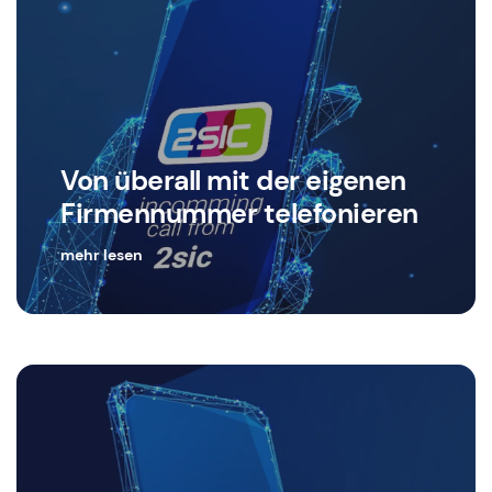
Von überall mit der eigenen
Firmennummer telefonieren
mehr lesen