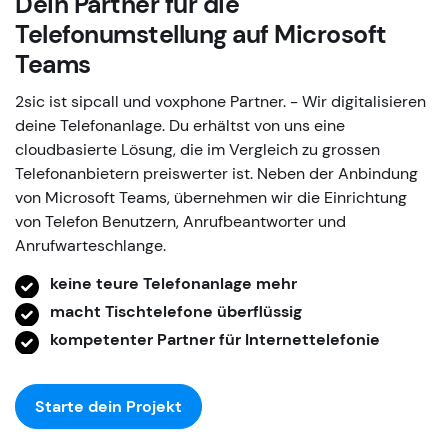
Dein Partner für die
Telefonumstellung auf Microsoft
Teams
2sic ist sipcall und voxphone Partner. - Wir digitalisieren
deine Telefonanlage. Du erhältst von uns eine
cloudbasierte Lösung, die im Vergleich zu grossen
Telefonanbietern preiswerter ist. Neben der Anbindung
von Microsoft Teams, übernehmen wir die Einrichtung
von Telefon Benutzern, Anrufbeantworter und
Anrufwarteschlange.
keine teure Telefonanlage mehr
macht Tischtelefone überflüssig
kompetenter Partner für Internettelefonie
Starte dein Projekt