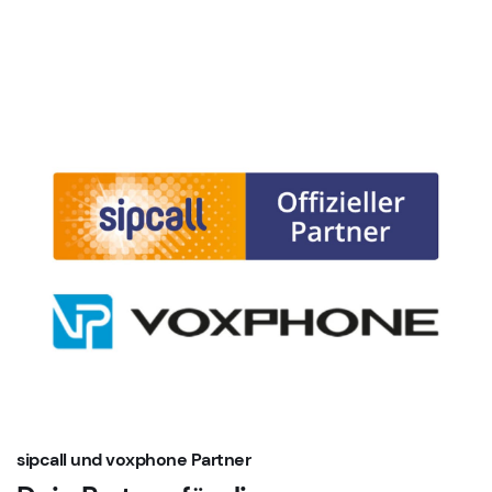
sipcall und voxphone Partner