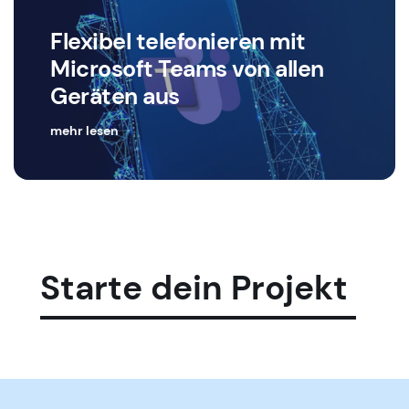
Flexibel telefonieren mit
Microsoft Teams von allen
Geräten aus
mehr lesen
Starte dein Projekt