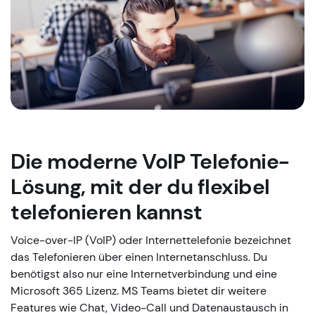
Die moderne VoIP Telefonie-
Lösung, mit der du flexibel
telefonieren kannst
Voice-over-IP (VoIP) oder Internettelefonie bezeichnet
das Telefonieren über einen Internetanschluss. Du
benötigst also nur eine Internetverbindung und eine
Microsoft 365 Lizenz. MS Teams bietet dir weitere
Features wie Chat, Video-Call und Datenaustausch in