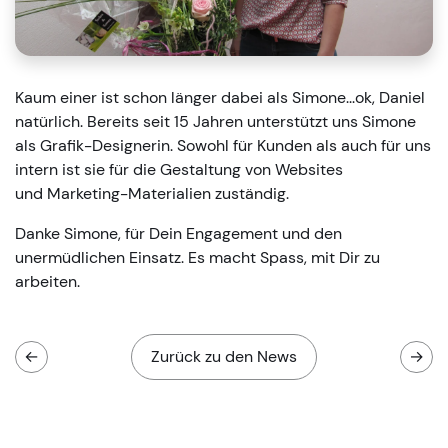
Kaum einer ist schon länger dabei als Simone...ok, Daniel
natürlich. Bereits seit 15 Jahren unterstützt uns Simone
als Grafik-Designerin. Sowohl für Kunden als auch für uns
intern ist sie für die Gestaltung von Websites
und Marketing-Materialien zuständig.
Danke Simone, für Dein Engagement und den
unermüdlichen Einsatz. Es macht Spass, mit Dir zu
arbeiten.
←
Zurück zu den News
→