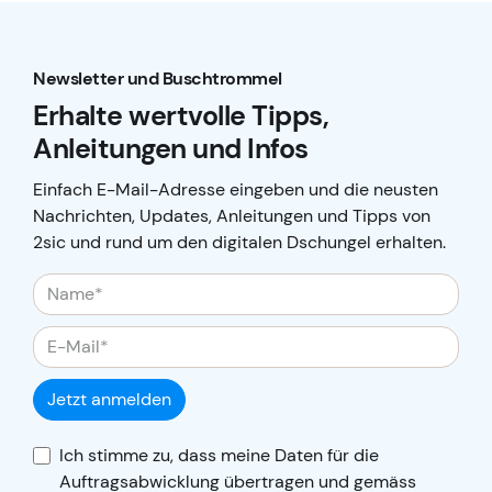
Newsletter und Buschtrommel
Erhalte wertvolle Tipps,
Anleitungen und Infos
Einfach E-Mail-Adresse eingeben und die neusten
Nachrichten, Updates, Anleitungen und Tipps von
2sic und rund um den digitalen Dschungel erhalten.
Jetzt anmelden
Ich stimme zu, dass meine Daten für die
Auftragsabwicklung übertragen und gemäss