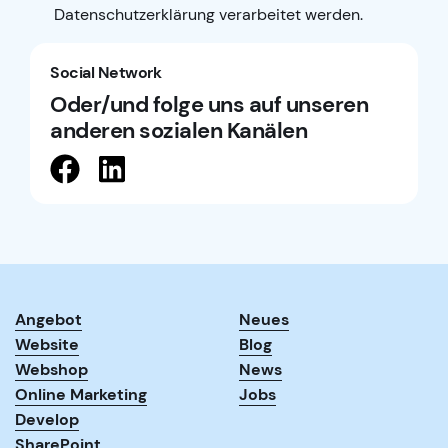
Datenschutzerklärung
verarbeitet werden.
Social Network
Oder/und folge uns auf unseren
anderen sozialen Kanälen
Angebot
Neues
Website
Blog
Webshop
News
Online Marketing
Jobs
Develop
SharePoint