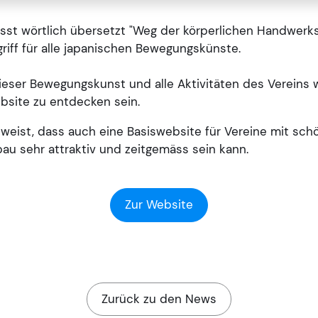
isst wörtlich übersetzt "Weg der körperlichen Handwerk
riff für alle japanischen Bewegungskünste.
ieser Bewegungskunst und alle Aktivitäten des Vereins 
bsite zu entdecken sein.
weist, dass auch eine Basiswebsite für Vereine mit sc
au sehr attraktiv und zeitgemäss sein kann.
Zur Website
Zurück zu den News