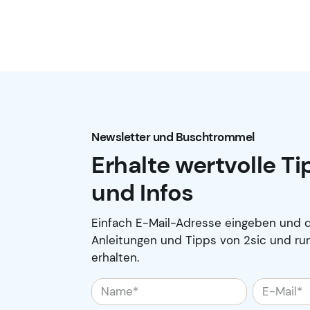
Newsletter und Buschtrommel
Erhalte wertvolle T
und Infos
Einfach E-Mail-Adresse eingeben und d
Anleitungen und Tipps von 2sic und ru
erhalten.