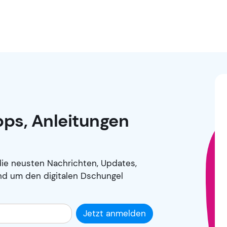
ipps, Anleitungen
ie neusten Nachrichten, Updates,
nd um den digitalen Dschungel
Jetzt anmelden