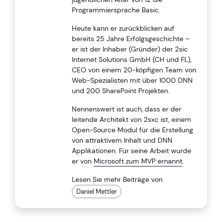
Programmiersprache Basic.
Heute kann er zurückblicken auf
bereits 25 Jahre Erfolgsgeschichte –
er ist der Inhaber (Gründer) der 2sic
Internet Solutions GmbH (CH und FL),
CEO von einem 20-köpfigen Team von
Web-Spezialisten mit über 1000 DNN
und 200 SharePoint Projekten.
Nennenswert ist auch, dass er der
leitende Architekt von 2sxc ist, einem
Open-Source Modul für die Erstellung
von attraktivem Inhalt und DNN
Applikationen. Für seine Arbeit wurde
er von
Microsoft zum MVP ernannt
.
Lesen Sie mehr Beiträge von
Daniel Mettler