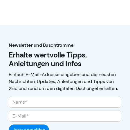
Newsletter und Buschtrommel
Erhalte wertvolle Tipps,
Anleitungen und Infos
Einfach E-Mail-Adresse eingeben und die neusten
Nachrichten, Updates, Anleitungen und Tipps von
2sic und rund um den digitalen Dschungel erhalten.
Jetzt anmelden