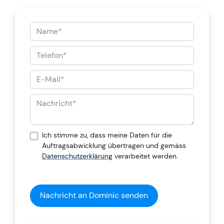
Ich stimme zu, dass meine Daten für die
Auftragsabwicklung übertragen und gemäss
Datenschutzerklärung
verarbeitet werden.
Nachricht an Dominic senden