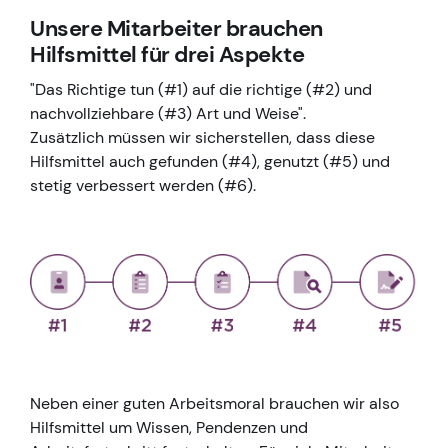
Unsere Mitarbeiter brauchen
Hilfsmittel für drei Aspekte
"Das Richtige tun (#1) auf die richtige (#2) und
nachvollziehbare (#3) Art und Weise".
Zusätzlich müssen wir sicherstellen, dass diese
Hilfsmittel auch gefunden (#4), genutzt (#5) und
stetig verbessert werden (#6).
Neben einer guten Arbeitsmoral brauchen wir also
Hilfsmittel um Wissen, Pendenzen und