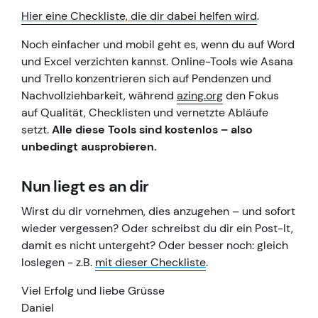
Hier eine Checkliste, die dir dabei helfen wird
.
Noch einfacher und mobil geht es, wenn du auf Word
und Excel verzichten kannst. Online-Tools wie Asana
und Trello konzentrieren sich auf Pendenzen und
Nachvollziehbarkeit, während
azing.org
den Fokus
auf Qualität, Checklisten und vernetzte Abläufe
setzt.
Alle diese Tools sind kostenlos – also
unbedingt ausprobieren.
Nun liegt es an dir
Wirst du dir vornehmen, dies anzugehen – und sofort
wieder vergessen? Oder schreibst du dir ein Post-It,
damit es nicht untergeht? Oder besser noch: gleich
loslegen - z.B.
mit dieser Checkliste
.
Viel Erfolg und liebe Grüsse
Daniel