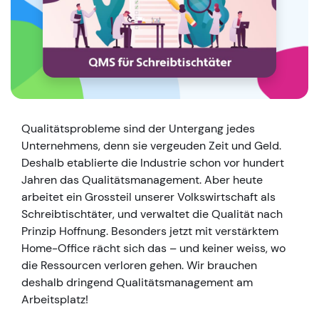
Qualitätsprobleme sind der Untergang jedes
Unternehmens, denn sie vergeuden Zeit und Geld.
Deshalb etablierte die Industrie schon vor hundert
Jahren das Qualitätsmanagement. Aber heute
arbeitet ein Grossteil unserer Volkswirtschaft als
Schreibtischtäter, und verwaltet die Qualität nach
Prinzip Hoffnung. Besonders jetzt mit verstärktem
Home-Office rächt sich das – und keiner weiss, wo
die Ressourcen verloren gehen. Wir brauchen
deshalb dringend Qualitätsmanagement am
Arbeitsplatz!