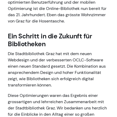
optimierten Benutzerführung und der mobilen
Optimierung ist die Online-Bibliothek nun bereit für
das 21. Jahrhundert. Eben das grösste Wohnzimmer
von Graz für die Hosentasche.
Ein Schritt in die Zukunft für
Bibliotheken
Die Stadtbibliothek Graz hat mit dem neuen
Webdesign und der verbesserten OCLC-Software
einen neuen Standard gesetzt. Die Kombination aus
ansprechendem Design und hoher Funktionalität
zeigt, wie Bibliotheken sich erfolgreich digital
transformieren können.
Diese Optimierungen waren das Ergebnis einer
grossartigen und lehrreichen Zusammenarbeit mit
der Stadtbibliothek Graz. Wir bedanken uns herzlich
für die Einblicke in den Alltag einer so großen