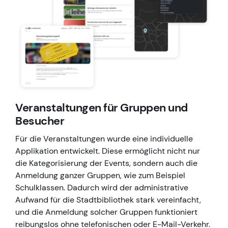
Veranstaltungen für Gruppen und
Besucher
Für die Veranstaltungen wurde eine individuelle
Applikation entwickelt. Diese ermöglicht nicht nur
die Kategorisierung der Events, sondern auch die
Anmeldung ganzer Gruppen, wie zum Beispiel
Schulklassen. Dadurch wird der administrative
Aufwand für die Stadtbibliothek stark vereinfacht,
und die Anmeldung solcher Gruppen funktioniert
reibungslos ohne telefonischen oder E-Mail-Verkehr.