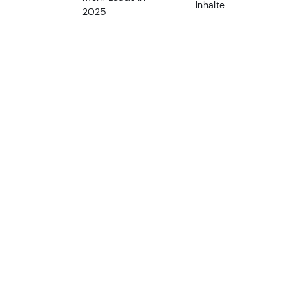
Inhalte
2025