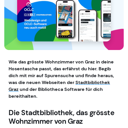
Wie das grösste Wohnzimmer von Graz in deine
Hosentasche passt, das erfährst du hier. Begib
dich mit mir auf Spurensuche und finde heraus,
was die neuen Webseiten der
Stadtbibliothek
Graz
und der Bibliotheca Software für dich
bereithalten.
Die Stadtbibliothek, das grösste
Wohnzimmer von Graz