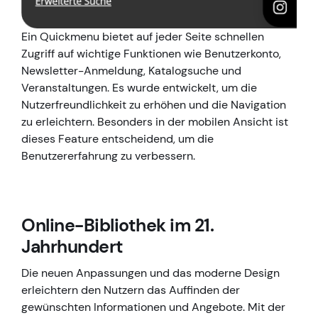
Ein Quickmenu bietet auf jeder Seite schnellen
Zugriff auf wichtige Funktionen wie Benutzerkonto,
Newsletter-Anmeldung, Katalogsuche und
Veranstaltungen. Es wurde entwickelt, um die
Nutzerfreundlichkeit zu erhöhen und die Navigation
zu erleichtern. Besonders in der mobilen Ansicht ist
dieses Feature entscheidend, um die
Benutzererfahrung zu verbessern.
Online-Bibliothek im 21.
Jahrhundert
Die neuen Anpassungen und das moderne Design
erleichtern den Nutzern das Auffinden der
gewünschten Informationen und Angebote. Mit der