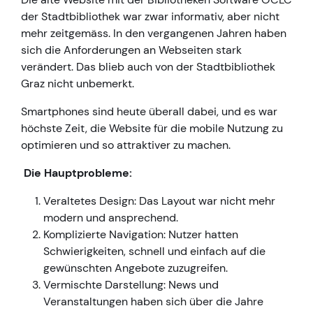
der Stadtbibliothek war zwar informativ, aber nicht
mehr zeitgemäss. In den vergangenen Jahren haben
sich die Anforderungen an Webseiten stark
verändert. Das blieb auch von der Stadtbibliothek
Graz nicht unbemerkt.
Smartphones sind heute überall dabei, und es war
höchste Zeit, die Website für die mobile Nutzung zu
optimieren und so attraktiver zu machen.
Die Hauptprobleme:
Veraltetes Design: Das Layout war nicht mehr
modern und ansprechend.
Komplizierte Navigation: Nutzer hatten
Schwierigkeiten, schnell und einfach auf die
gewünschten Angebote zuzugreifen.
Vermischte Darstellung: News und
Veranstaltungen haben sich über die Jahre