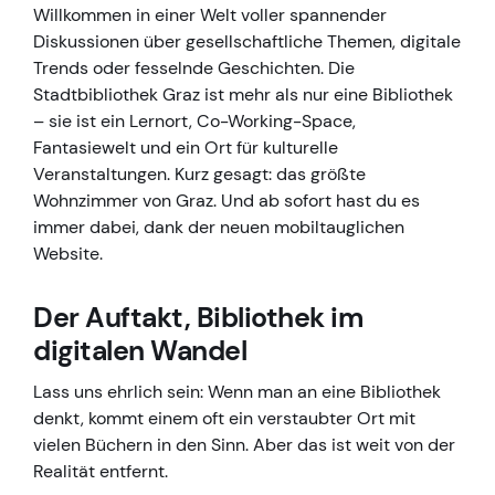
Willkommen in einer Welt voller spannender
Diskussionen über gesellschaftliche Themen, digitale
Trends oder fesselnde Geschichten. Die
Stadtbibliothek Graz ist mehr als nur eine Bibliothek
– sie ist ein Lernort, Co-Working-Space,
Fantasiewelt und ein Ort für kulturelle
Veranstaltungen. Kurz gesagt: das größte
Wohnzimmer von Graz. Und ab sofort hast du es
immer dabei, dank der neuen mobiltauglichen
Website.
Der Auftakt, Bibliothek im
digitalen Wandel
Lass uns ehrlich sein: Wenn man an eine Bibliothek
denkt, kommt einem oft ein verstaubter Ort mit
vielen Büchern in den Sinn. Aber das ist weit von der
Realität entfernt.