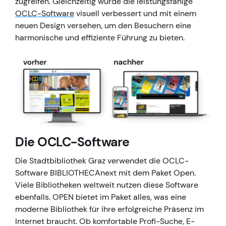
zugreifen. Gleichzeitig wurde die leistungsfähige
OCLC-Software
visuell verbessert und mit einem
neuen Design versehen, um den Besuchern eine
harmonische und effiziente Führung zu bieten.
Die OCLC-Software
Die Stadtbibliothek Graz verwendet die OCLC-
Software BIBLIOTHECAnext mit dem Paket Open.
Viele Bibliotheken weltweit nutzen diese Software
ebenfalls. OPEN bietet im Paket alles, was eine
moderne Bibliothek für ihre erfolgreiche Präsenz im
Internet braucht. Ob komfortable Profi-Suche, E-