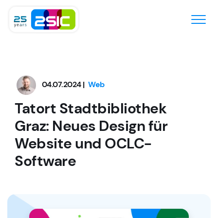
Zum Inhalt springen
04.07.2024 |
Web
Tatort Stadtbibliothek
Graz: Neues Design für
Website und OCLC-
Software