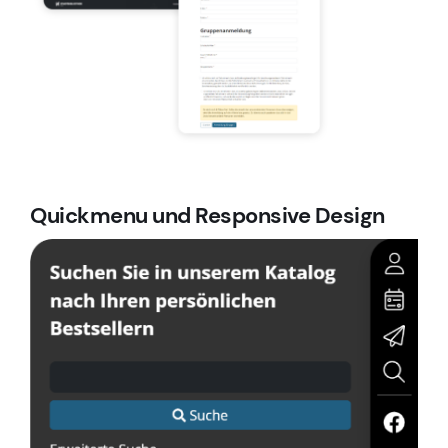
Quickmenu und Responsive Design