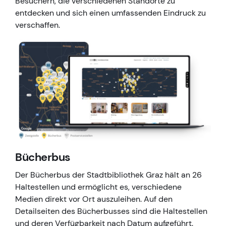
Besuchern, die verschiedenen Standorte zu
entdecken und sich einen umfassenden Eindruck zu
verschaffen.
Bücherbus
Der Bücherbus der Stadtbibliothek Graz hält an 26
Haltestellen und ermöglicht es, verschiedene
Medien direkt vor Ort auszuleihen. Auf den
Detailseiten des Bücherbusses sind die Haltestellen
und deren Verfügbarkeit nach Datum aufgeführt.