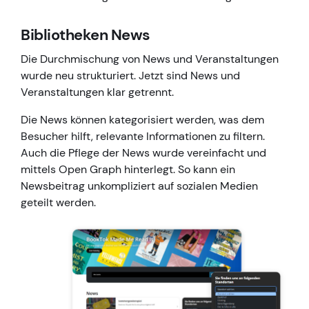
Bibliotheken News
Die Durchmischung von News und Veranstaltungen
wurde neu strukturiert. Jetzt sind News und
Veranstaltungen klar getrennt.
Die News können kategorisiert werden, was dem
Besucher hilft, relevante Informationen zu filtern.
Auch die Pflege der News wurde vereinfacht und
mittels Open Graph hinterlegt. So kann ein
Newsbeitrag unkompliziert auf sozialen Medien
geteilt werden.