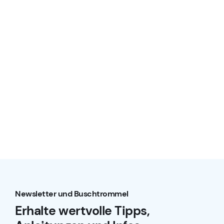
Newsletter und Buschtrommel
Erhalte wertvolle Tipps,