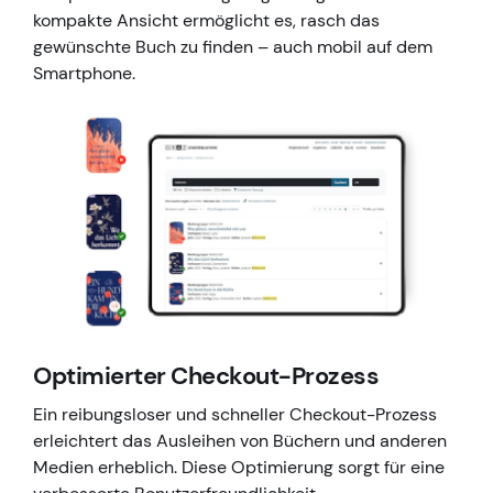
kompakte Ansicht ermöglicht es, rasch das
gewünschte Buch zu finden – auch mobil auf dem
Smartphone.
Optimierter Checkout-Prozess
Ein reibungsloser und schneller Checkout-Prozess
erleichtert das Ausleihen von Büchern und anderen
Medien erheblich. Diese Optimierung sorgt für eine