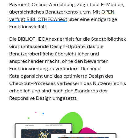
Payment, Online-Anmeldung, Zugriff auf E-Medien,
übersichtliches Benutzerkonto, u.v.m. Mit
OPEN
verfügt BIBLIOTHECAnext
über eine einzigartige
Funktionsvielfalt.
Die BIBLIOTHECAnext erhielt für die Stadtbibliothek
Graz umfassende Design-Update, das die
Benutzeroberfläche übersichtlicher und
ansprechender macht, ohne den bewährten
Funktionsumfang zu verändern. Die neue
Katalogansicht und das optimierte Design des
Checkout-Prozesses verbessern das Nutzererlebnis
erheblich und sind nach den Standards des
Responsive Design umgesetzt.