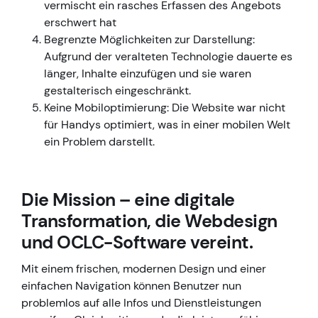
vermischt ein rasches Erfassen des Angebots
erschwert hat
Begrenzte Möglichkeiten zur Darstellung:
Aufgrund der veralteten Technologie dauerte es
länger, Inhalte einzufügen und sie waren
gestalterisch eingeschränkt.
Keine Mobiloptimierung: Die Website war nicht
für Handys optimiert, was in einer mobilen Welt
ein Problem darstellt.
Die Mission – eine digitale
Transformation, die Webdesign
und OCLC-Software vereint.
Mit einem frischen, modernen Design und einer
einfachen Navigation können Benutzer nun
problemlos auf alle Infos und Dienstleistungen