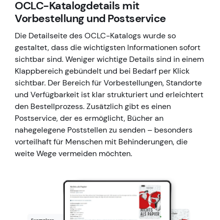
OCLC-Katalogdetails mit
Vorbestellung und Postservice
Die Detailseite des OCLC-Katalogs wurde so
gestaltet, dass die wichtigsten Informationen sofort
sichtbar sind. Weniger wichtige Details sind in einem
Klappbereich gebündelt und bei Bedarf per Klick
sichtbar. Der Bereich für Vorbestellungen, Standorte
und Verfügbarkeit ist klar strukturiert und erleichtert
den Bestellprozess. Zusätzlich gibt es einen
Postservice, der es ermöglicht, Bücher an
nahegelegene Poststellen zu senden – besonders
vorteilhaft für Menschen mit Behinderungen, die
weite Wege vermeiden möchten.