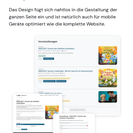
Das Design fügt sich nahtlos in die Gestaltung der
ganzen Seite ein und ist natürlich auch für mobile
Geräte optimiert wie die komplette Website.