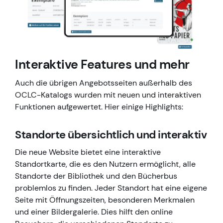
Interaktive Features und mehr
Auch die übrigen Angebotsseiten außerhalb des
OCLC-Katalogs wurden mit neuen und interaktiven
Funktionen aufgewertet. Hier einige Highlights:
Standorte übersichtlich und interaktiv
Die neue Website bietet eine interaktive
Standortkarte, die es den Nutzern ermöglicht, alle
Standorte der Bibliothek und den Bücherbus
problemlos zu finden. Jeder Standort hat eine eigene
Seite mit Öffnungszeiten, besonderen Merkmalen
und einer Bildergalerie. Dies hilft den online