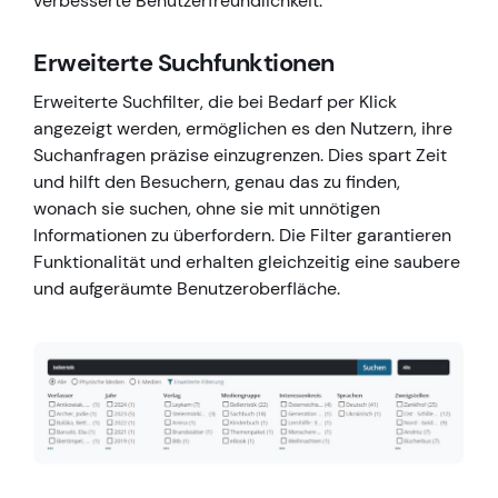
verbesserte Benutzerfreundlichkeit.
Erweiterte Suchfunktionen
Erweiterte Suchfilter, die bei Bedarf per Klick
angezeigt werden, ermöglichen es den Nutzern, ihre
Suchanfragen präzise einzugrenzen. Dies spart Zeit
und hilft den Besuchern, genau das zu finden,
wonach sie suchen, ohne sie mit unnötigen
Informationen zu überfordern. Die Filter garantieren
Funktionalität und erhalten gleichzeitig eine saubere
und aufgeräumte Benutzeroberfläche.