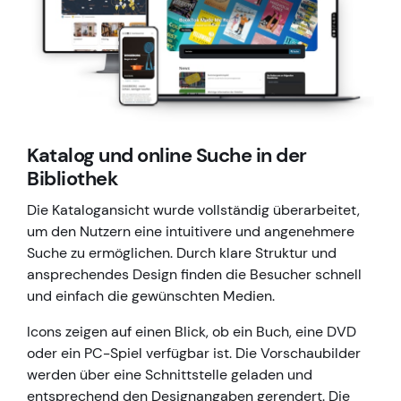
Katalog und online Suche in der
Bibliothek
Die Katalogansicht wurde vollständig überarbeitet,
um den Nutzern eine intuitivere und angenehmere
Suche zu ermöglichen. Durch klare Struktur und
ansprechendes Design finden die Besucher schnell
und einfach die gewünschten Medien.
Icons zeigen auf einen Blick, ob ein Buch, eine DVD
oder ein PC-Spiel verfügbar ist. Die Vorschaubilder
werden über eine Schnittstelle geladen und
entsprechend den Designangaben gerendert. Die