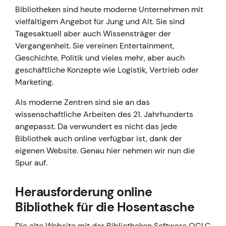
Bibliotheken sind heute moderne Unternehmen mit
vielfältigem Angebot für Jung und Alt. Sie sind
Tagesaktuell aber auch Wissensträger der
Vergangenheit. Sie vereinen Entertainment,
Geschichte, Politik und vieles mehr, aber auch
geschäftliche Konzepte wie Logistik, Vertrieb oder
Marketing.
Als moderne Zentren sind sie an das
wissenschaftliche Arbeiten des 21. Jahrhunderts
angepasst. Da verwundert es nicht das jede
Bibliothek auch online verfügbar ist, dank der
eigenen Website. Genau hier nehmen wir nun die
Spur auf.
Herausforderung online
Bibliothek für die Hosentasche
Die alte Website mit der Bibliotheken Software OCLC