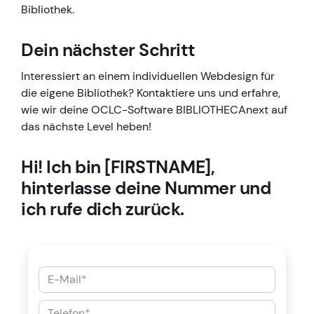
Bibliothek.
Dein nächster Schritt
Interessiert an einem individuellen Webdesign für
die eigene Bibliothek? Kontaktiere uns und erfahre,
wie wir deine OCLC-Software BIBLIOTHECAnext auf
das nächste Level heben!
Hi! Ich bin [FIRSTNAME],
hinterlasse deine Nummer und
ich rufe dich zurück.