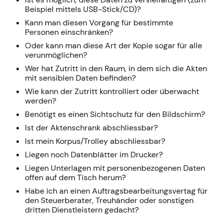
Beispiel mittels USB-Stick/CD)?
Kann man diesen Vorgang für bestimmte
Personen einschränken?
Oder kann man diese Art der Kopie sogar für alle
verunmöglichen?
Wer hat Zutritt in den Raum, in dem sich die Akten
mit sensiblen Daten befinden?
Wie kann der Zutritt kontrolliert oder überwacht
werden?
Benötigt es einen Sichtschutz für den Bildschirm?
Ist der Aktenschrank abschliessbar?
Ist mein Korpus/Trolley abschliessbar?
Liegen noch Datenblätter im Drucker?
Liegen Unterlagen mit personenbezogenen Daten
offen auf dem Tisch herum?
Habe ich an einen Auftragsbearbeitungsvertag für
den Steuerberater, Treuhänder oder sonstigen
dritten Dienstleistern gedacht?