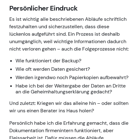
Persönlicher Eindruck
Es ist wichtig alle beschriebenen Abläufe schriftlich
festzuhalten und sicherzustellen, dass diese
lückenlos aufgeführt sind. Ein Prozess ist deshalb
unumgänglich, weil wichtige Informationen dadurch
nicht verloren gehen – auch die Folgeprozesse nicht:
Wie funktioniert der Backup?
Wie oft werden Daten gesichert?
Werden irgendwo noch Papierkopien aufbewahrt?
Habe ich bei der Weitergabe der Daten an Dritte
an die Geheimhaltungserklärung gedacht?
Und zuletzt: Kriegen wir das alleine hin – oder sollten
wir uns einen Berater ins Haus holen?
Persönlich habe ich die Erfahrung gemacht, dass die
Dokumentation firmenintern funktioniert, aber
Fleissarbeit ist. Dafür müssen die Abläufe