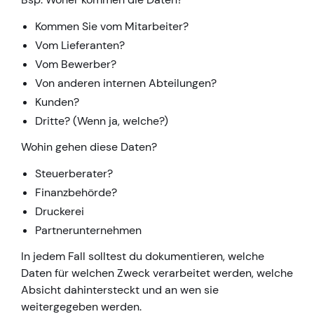
Kommen Sie vom Mitarbeiter?
Vom Lieferanten?
Vom Bewerber?
Von anderen internen Abteilungen?
Kunden?
Dritte? (Wenn ja, welche?)
Wohin gehen diese Daten?
Steuerberater?
Finanzbehörde?
Druckerei
Partnerunternehmen
In jedem Fall solltest du dokumentieren, welche
Daten für welchen Zweck verarbeitet werden, welche
Absicht dahintersteckt und an wen sie
weitergegeben werden.