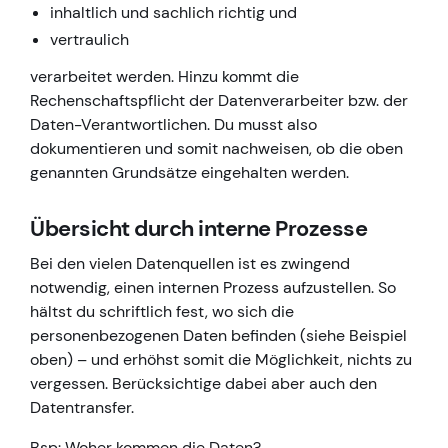
inhaltlich und sachlich richtig und
vertraulich
verarbeitet werden. Hinzu kommt die
Rechenschaftspflicht der Datenverarbeiter bzw. der
Daten-Verantwortlichen. Du musst also
dokumentieren und somit nachweisen, ob die oben
genannten Grundsätze eingehalten werden.
Übersicht durch interne Prozesse
Bei den vielen Datenquellen ist es zwingend
notwendig, einen internen Prozess aufzustellen. So
hältst du schriftlich fest, wo sich die
personenbezogenen Daten befinden (siehe Beispiel
oben) – und erhöhst somit die Möglichkeit, nichts zu
vergessen. Berücksichtige dabei aber auch den
Datentransfer.
Bsp: Woher kommen die Daten?