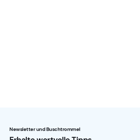
Newsletter und Buschtrommel
Erhalte wertvolle Tipps,