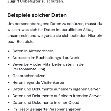
Zugriff Unbefugter zu schützen.
Beispiele solcher Daten
Um personenbezogene Daten zu schützen, musst du
wissen, was sich für Daten im beruflichen Alltag
ansammeln und wo genau sie sich befinden. Hier ein
paar Beispiele:
Daten in Aktenordnern
Adressen im Buchhaltungs-Laufwerk
Bewerber- oder Mitarbeiterdaten in der
Personalabteilung
Gesprächsnotizen
Herumliegende Visitenkarten
Daten und Dokumente auf einem eigenen Server
Daten und Dokumente auf einem fremden Server
Daten und Dokumente in einer Cloud
Im Tresor gelagerte Personenangaben