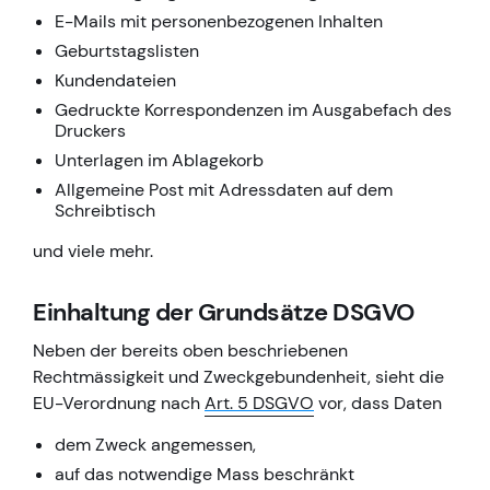
E-Mails mit personenbezogenen Inhalten
Geburtstagslisten
Kundendateien
Gedruckte Korrespondenzen im Ausgabefach des
Druckers
Unterlagen im Ablagekorb
Allgemeine Post mit Adressdaten auf dem
Schreibtisch
und viele mehr.
Einhaltung der Grundsätze DSGVO
Neben der bereits oben beschriebenen
Rechtmässigkeit und Zweckgebundenheit, sieht die
EU-Verordnung nach
Art. 5 DSGVO
vor, dass Daten
dem Zweck angemessen,
auf das notwendige Mass beschränkt