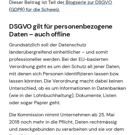
Dieser Beitrag ist Teil de
r Blogserie zur DSGVO
(GDPR) für die Schweiz
.
DSGVO gilt für personenbezogene
Daten – auch offline
Grundsätzlich soll der Datenschutz
länderübergreifend einheitlicher – und somit
professioneller werden. Bei der EU-basierten
Verordnung geht es um den Schutz all jener Daten,
mit denen sich Personen identifizieren lassen bzw.
lassen könnten. Die Verordnung macht dabei keinen
Unterschied, ob es um Informationen in Datenbanken
(wie in der Lohnbuchhaltung), Dokumente, Listen
oder sogar Papier geht.
Die Kommission nimmt Unternehmen ab 25. Mai
2018 noch mehr in die Pflicht, Daten rechtmässig
und zweckgebunden zu verarbeiten und sie vor dem