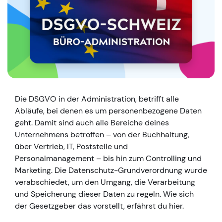
Die DSGVO in der Administration, betrifft alle
Abläufe, bei denen es um personenbezogene Daten
geht. Damit sind auch alle Bereiche deines
Unternehmens betroffen – von der Buchhaltung,
über Vertrieb, IT, Poststelle und
Personalmanagement – bis hin zum Controlling und
Marketing. Die Datenschutz-Grundverordnung wurde
verabschiedet, um den Umgang, die Verarbeitung
und Speicherung dieser Daten zu regeln. Wie sich
der Gesetzgeber das vorstellt, erfährst du hier.