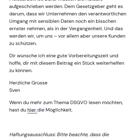
aufgeschrieben werden. Dem Gesetzgeber geht es
darum, dass wir Unternehmen den verantwortlichen
Umgang mit sensiblen Daten noch ein bisschen
ernster nehmen, als in der Vergangenheit. Und das
werden wir, um uns – vor allem aber unsere Kunden
zu schützen.
Dir wünsche ich eine gute Vorbereitungszeit und
hoffe, dir mit diesem Beitrag ein Stück weiterhelfen
zu können.
Herzliche Grüsse
Sven
Wenn du mehr zum Thema DSGVO lesen möchten,
hast du
hier
die Möglichkeit.
Haftungsausschluss: Bitte beachte, dass die