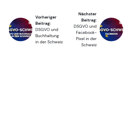
Nächster
Vorheriger
Beitrag:
Beitrag:
DSGVO und
DSGVO und
Facebook-
Buchhaltung
Pixel in der
in der Schweiz
Schweiz