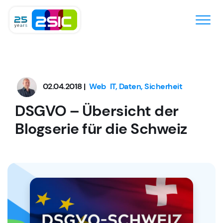
Zum Inhalt springen
02.04.2018 |
Web
IT, Daten, Sicherheit
DSGVO – Übersicht der
Blogserie für die Schweiz