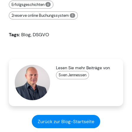
Erfolgsgeschichten
8
2reserve online Buchungssystem
5
Tags:
Blog
,
DSGVO
Lesen Sie mehr Beiträge von
Sven Jennessen
Zurück zur Blog-Startseite