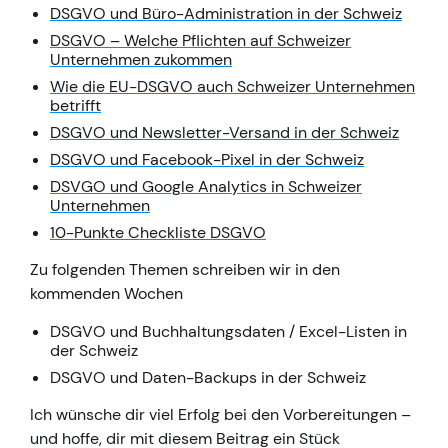
DSGVO und Büro-Administration in der Schweiz
DSGVO – Welche Pflichten auf Schweizer
Unternehmen zukommen
Wie die EU-DSGVO auch Schweizer Unternehmen
betrifft
DSGVO und Newsletter-Versand in der Schweiz
DSGVO und Facebook-Pixel in der Schweiz
DSVGO und Google Analytics in Schweizer
Unternehmen
10-Punkte Checkliste DSGVO
Zu folgenden Themen schreiben wir in den
kommenden Wochen
DSGVO und Buchhaltungsdaten / Excel-Listen in
der Schweiz
DSGVO und Daten-Backups in der Schweiz
Ich wünsche dir viel Erfolg bei den Vorbereitungen –
und hoffe, dir mit diesem Beitrag ein Stück