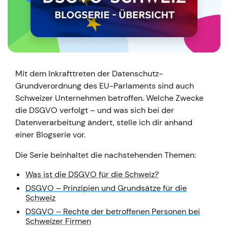
Mit dem Inkrafttreten der Datenschutz-
Grundverordnung des EU-Parlaments sind auch
Schweizer Unternehmen betroffen. Welche Zwecke
die DSGVO verfolgt – und was sich bei der
Datenverarbeitung ändert, stelle ich dir anhand
einer Blogserie vor.
Die Serie beinhaltet die nachstehenden Themen:
Was ist die DSGVO für die Schweiz?
DSGVO – Prinzipien und Grundsätze für die
Schweiz
DSGVO – Rechte der betroffenen Personen bei
Schweizer Firmen