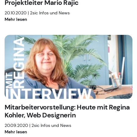
Projektleiter Mario Rajic
20.10.2020 |
2sic Infos und News
Mehr lesen
Mitarbeitervorstellung: Heute mit Regina
Kohler, Web Designerin
20.09.2020 |
2sic Infos und News
Mehr lesen