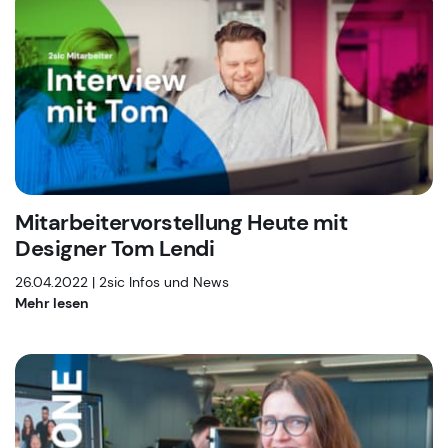
Mitarbeitervorstellung Heute mit
Designer Tom Lendi
26.04.2022 |
2sic Infos und News
Mehr lesen