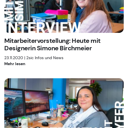
Mitarbeitervorstellung: Heute mit
Designerin Simone Birchmeier
23.11.2020 |
2sic Infos und News
Mehr lesen