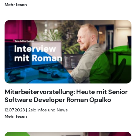
Mehr lesen
Mitarbeitervorstellung: Heute mit Senior
Software Developer Roman Opalko
12.07.2023 |
2sic Infos und News
Mehr lesen