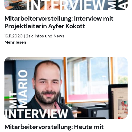
Mitarbeitervorstellung: Interview mit
Projektleiterin Ayfer Kokott
16.11.2020 |
2sic Infos und News
Mehr lesen
Mitarbeitervorstellung: Heute mit