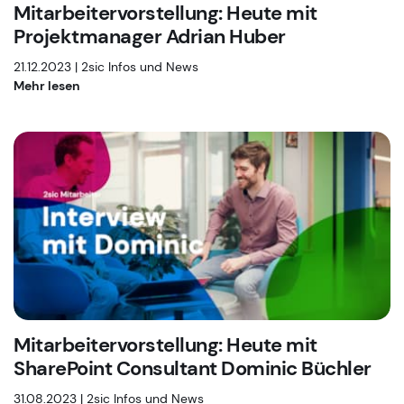
Mitarbeitervorstellung: Heute mit
Projektmanager Adrian Huber
21.12.2023 |
2sic Infos und News
Mehr lesen
Mitarbeitervorstellung: Heute mit
SharePoint Consultant Dominic Büchler
31.08.2023 |
2sic Infos und News