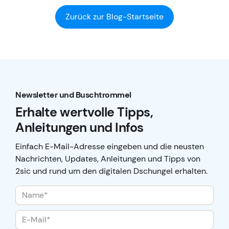
Zurück zur Blog-Startseite
Newsletter und Buschtrommel
Erhalte wertvolle Tipps,
Anleitungen und Infos
Einfach E-Mail-Adresse eingeben und die neusten
Nachrichten, Updates, Anleitungen und Tipps von
2sic und rund um den digitalen Dschungel erhalten.