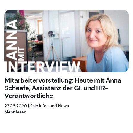
Mitarbeitervorstellung: Heute mit Anna
Schaefe, Assistenz der GL und HR-
Verantwortliche
23.08.2020 |
2sic Infos und News
Mehr lesen