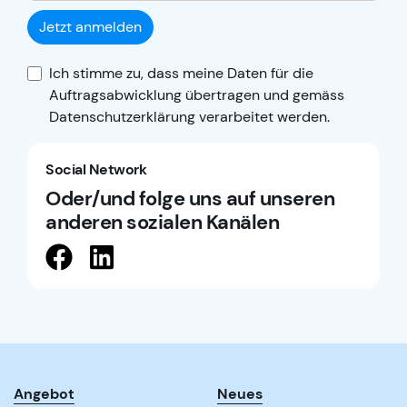
Jetzt anmelden
Ich stimme zu, dass meine Daten für die
Auftragsabwicklung übertragen und gemäss
Datenschutzerklärung
verarbeitet werden.
Social Network
Oder/und folge uns auf unseren
anderen sozialen Kanälen
Angebot
Neues