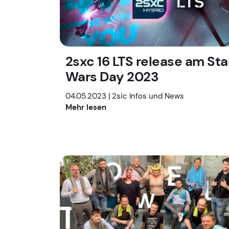
2sxc 16 LTS release am Sta
Wars Day 2023
04.05.2023 |
2sic Infos und News
Mehr lesen