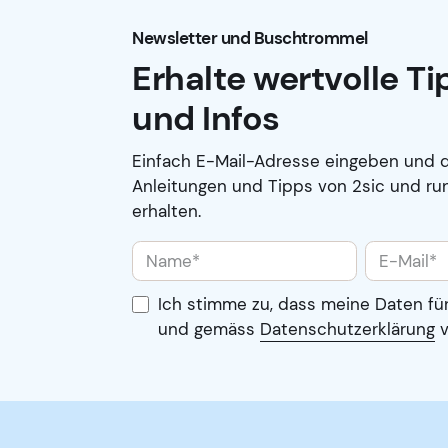
Newsletter und Buschtrommel
Erhalte wertvolle T
und Infos
Einfach E-Mail-Adresse eingeben und d
Anleitungen und Tipps von 2sic und ru
erhalten.
Ich stimme zu, dass meine Daten fü
und gemäss
Datenschutzerklärung
v