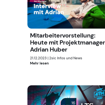
Mitarbeitervorstellung:
Heute mit Projektmanager
Adrian Huber
21.12.2023 |
2sic Infos und News
Mehr lesen