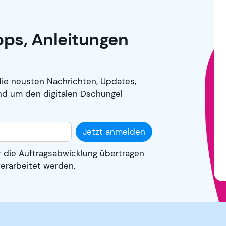
ipps, Anleitungen
ie neusten Nachrichten, Updates,
nd um den digitalen Dschungel
Jetzt anmelden
r die Auftragsabwicklung übertragen
erarbeitet werden.