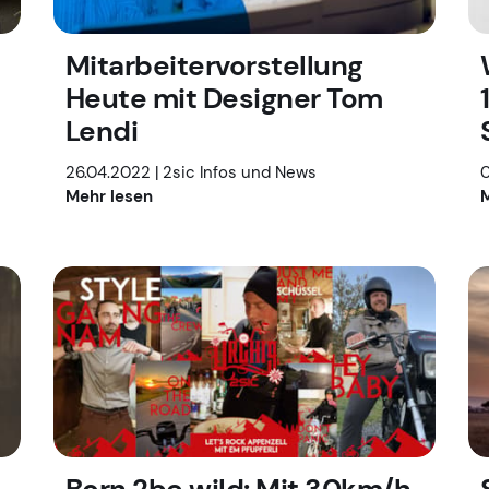
Mitarbeitervorstellung
Heute mit Designer Tom
Lendi
26.04.2022 |
2sic Infos und News
0
Mehr lesen
M