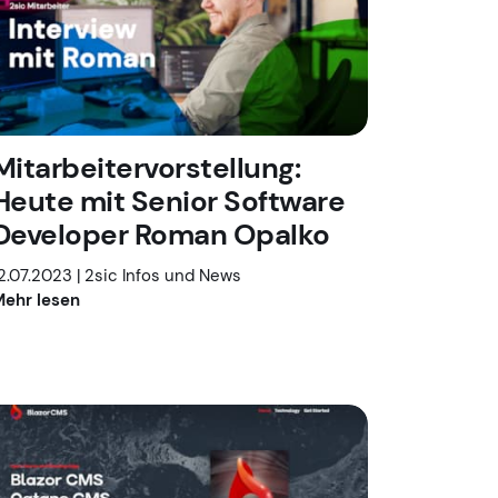
Mitarbeitervorstellung:
Heute mit Senior Software
Developer Roman Opalko
2.07.2023 |
2sic Infos und News
ehr lesen