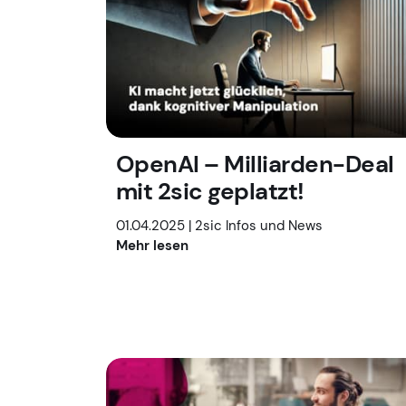
OpenAI – Milliarden-Deal
mit 2sic geplatzt!
01.04.2025 |
2sic Infos und News
Mehr lesen